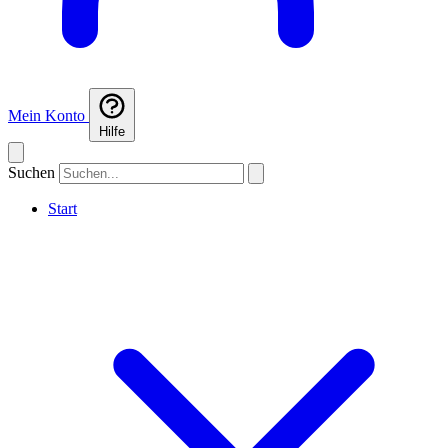
Mein Konto
Hilfe
Suchen
Start