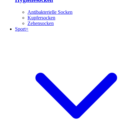
Antibakterielle Socken
Kupfersocken
Zehensocken
Sport+