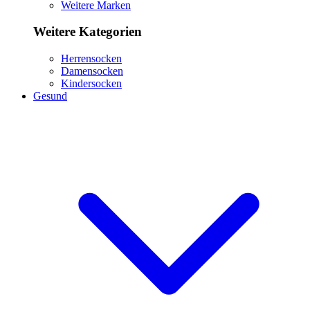
Weitere Marken
Weitere Kategorien
Herrensocken
Damensocken
Kindersocken
Gesund