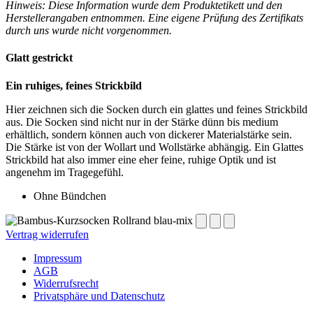
Hinweis: Diese Information wurde dem Produktetikett und den
Herstellerangaben entnommen. Eine eigene Prüfung des Zertifikats
durch uns wurde nicht vorgenommen.
Glatt gestrickt
Ein ruhiges, feines Strickbild
Hier zeichnen sich die Socken durch ein glattes und feines Strickbild
aus. Die Socken sind nicht nur in der Stärke dünn bis medium
erhältlich, sondern können auch von dickerer Materialstärke sein.
Die Stärke ist von der Wollart und Wollstärke abhängig. Ein Glattes
Strickbild hat also immer eine eher feine, ruhige Optik und ist
angenehm im Tragegefühl.
Ohne Bündchen
Vertrag widerrufen
Impressum
AGB
Widerrufsrecht
Privatsphäre und Datenschutz