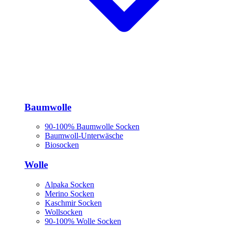
Baumwolle
90-100% Baumwolle Socken
Baumwoll-Unterwäsche
Biosocken
Wolle
Alpaka Socken
Merino Socken
Kaschmir Socken
Wollsocken
90-100% Wolle Socken