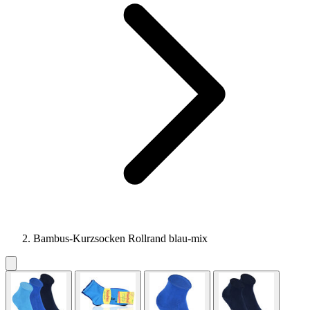
Bambus-Kurzsocken Rollrand blau-mix