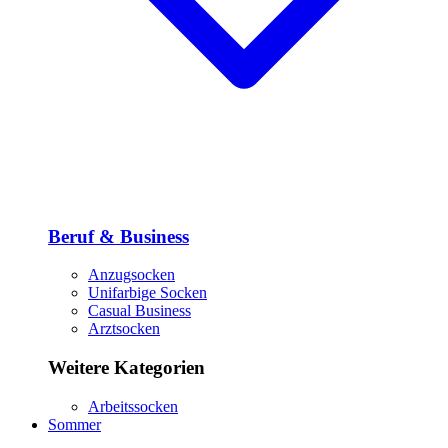
Beruf & Business
Anzugsocken
Unifarbige Socken
Casual Business
Arztsocken
Weitere Kategorien
Arbeitssocken
Sommer