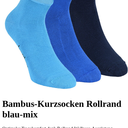
Bambus-Kurzsocken Rollrand
blau-mix