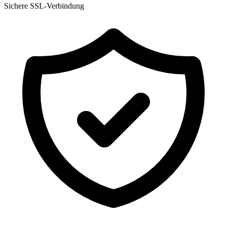
Sichere SSL-Verbindung