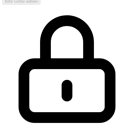
Bitte Größe wählen