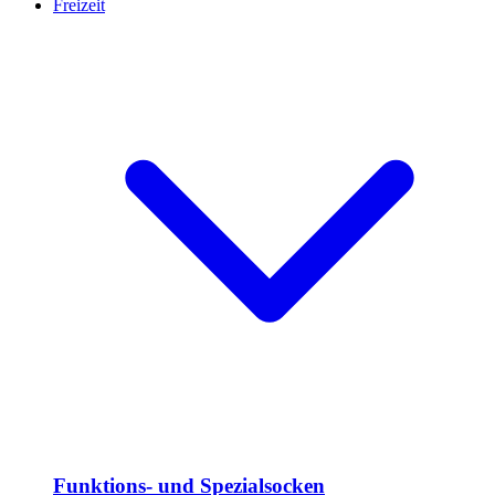
Freizeit
Funktions- und Spezialsocken