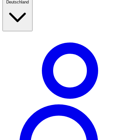
Deutschland