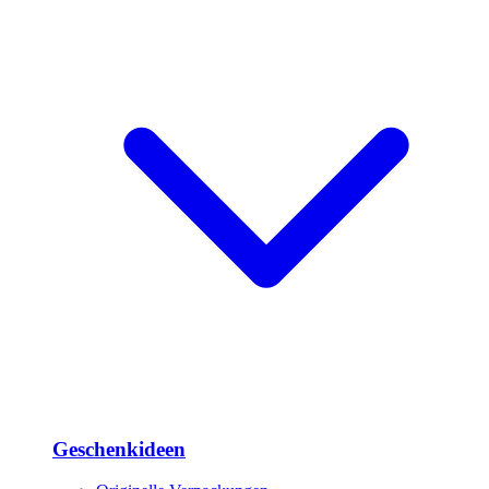
Geschenkideen