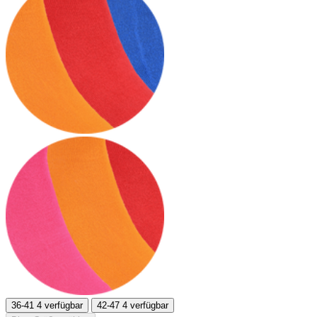
36-41
4 verfügbar
42-47
4 verfügbar