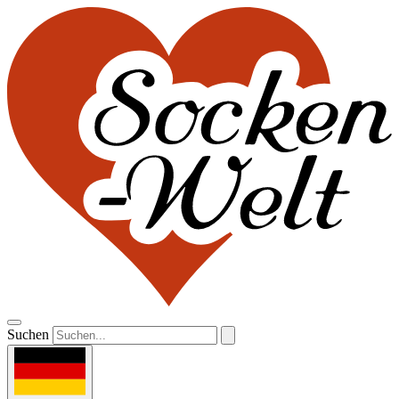
Suchen