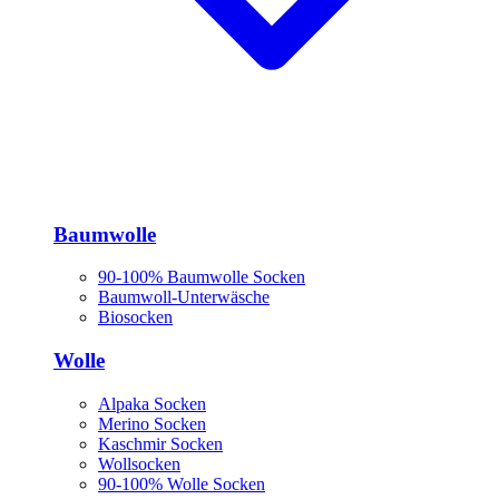
Baumwolle
90-100% Baumwolle Socken
Baumwoll-Unterwäsche
Biosocken
Wolle
Alpaka Socken
Merino Socken
Kaschmir Socken
Wollsocken
90-100% Wolle Socken