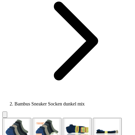
Bambus Sneaker Socken dunkel mix