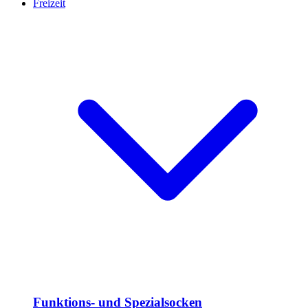
Freizeit
Funktions- und Spezialsocken