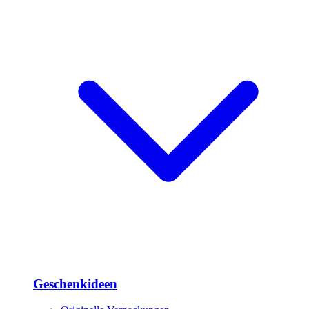
Geschenkideen