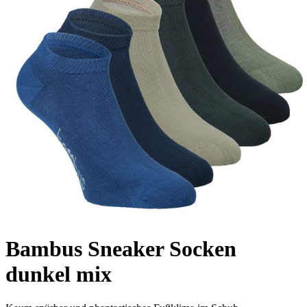
Bambus Sneaker Socken
dunkel mix