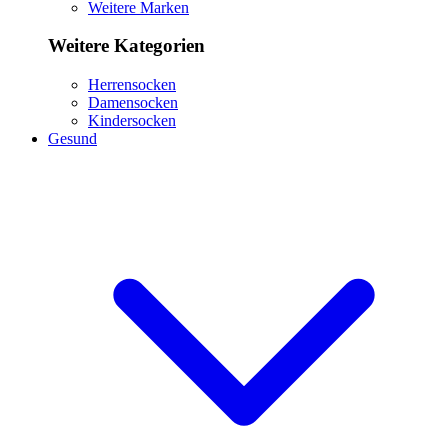
Weitere Marken
Weitere Kategorien
Herrensocken
Damensocken
Kindersocken
Gesund