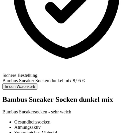
Sichere Bestellung
Bambus Sneaker Socken dunkel mix
8,95 €
In den Warenkorb
Bambus Sneaker Socken dunkel mix
Bambus Sneakersocken - sehr weich
Gesundheitssocken
Atmungsaktiv
Superweiches Material