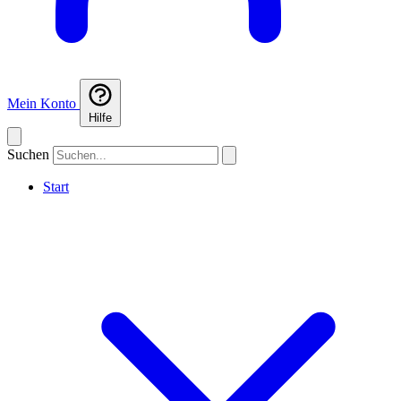
Mein Konto
Hilfe
Suchen
Start