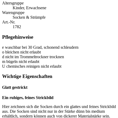
Altersgruppe
Kinder, Erwachsene
Warengruppe
Socken & Strümpfe
Art.-Nr.
1782
Pflegehinweise
e
waschbar bei 30 Grad, schonend schleudern
o
bleichen nicht erlaubt
d
nicht im Trommeltrockner trocknen
m
bügeln nicht erlaubt
U
chemisches reinigen nicht erlaubt
Wichtige Eigenschaften
Glatt gestrickt
Ein ruhiges, feines Strickbild
Hier zeichnen sich die Socken durch ein glattes und feines Strickbild
aus. Die Socken sind nicht nur in der Stärke dünn bis medium
erhältlich, sondern können auch von dickerer Materialstärke sein.