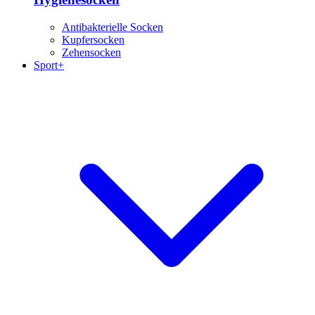
Antibakterielle Socken
Kupfersocken
Zehensocken
Sport+