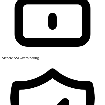
Sichere SSL-Verbindung