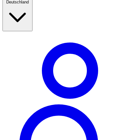
Deutschland