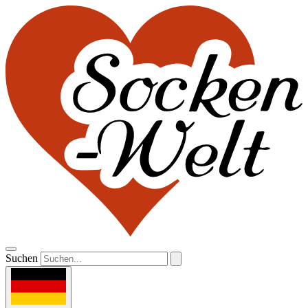
Suchen