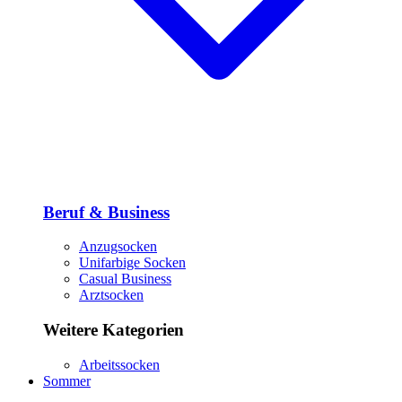
Beruf & Business
Anzugsocken
Unifarbige Socken
Casual Business
Arztsocken
Weitere Kategorien
Arbeitssocken
Sommer