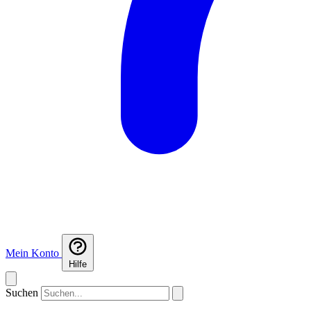
Mein Konto
Hilfe
Suchen