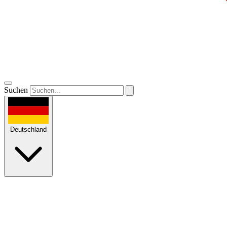
Suchen
Deutschland