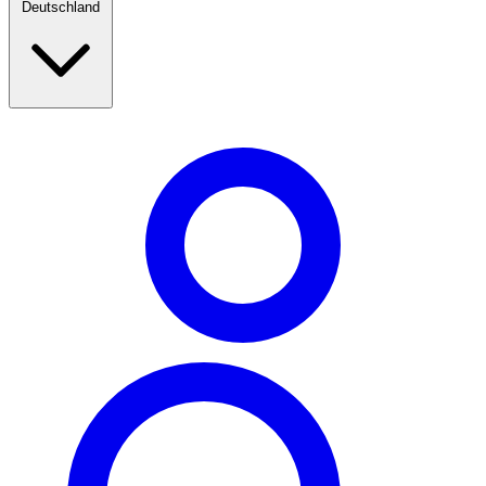
Deutschland