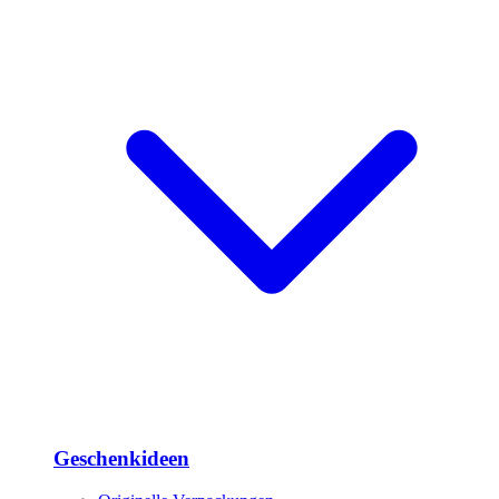
Geschenkideen