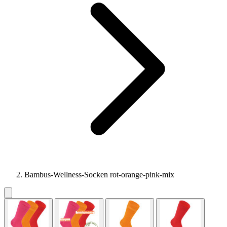
Bambus-Wellness-Socken rot-orange-pink-mix