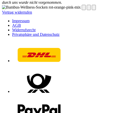
durch uns wurde nicht vorgenommen.
Vertrag widerrufen
Impressum
AGB
Widerrufsrecht
Privatsphäre und Datenschutz