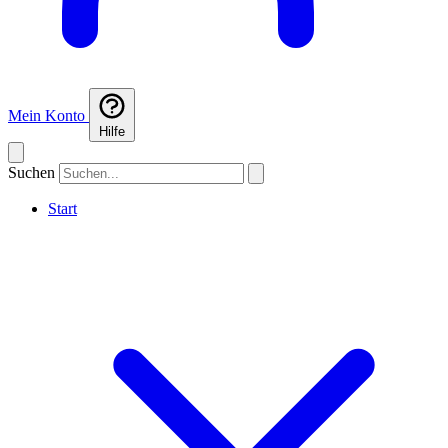
Mein Konto
Hilfe
Suchen
Start