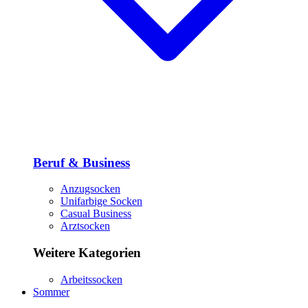
Beruf & Business
Anzugsocken
Unifarbige Socken
Casual Business
Arztsocken
Weitere Kategorien
Arbeitssocken
Sommer