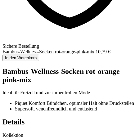
Sichere Bestellung
Bambus-Wellness-Socken rot-orange-pink-mix
10,79 €
In den Warenkorb
Bambus-Wellness-Socken rot-orange-
pink-mix
Ideal für Freizeit und zur farbenfrohen Mode
Piquet Komfort Bündchen, optimaler Halt ohne Druckstellen
Supersoft, venenfreundlich und entlastend
Details
Kollektion