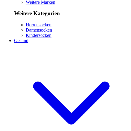
Weitere Marken
Weitere Kategorien
Herrensocken
Damensocken
Kindersocken
Gesund