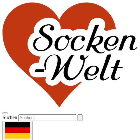
Suchen