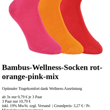
Bambus-Wellness-Socken rot-
orange-pink-mix
Optimaler Tragekomfort dank Wellness-Ausrüstung
ab 3x nur 9,79 € je 3 Paar
3 Paar nur
10,79 €
inkl. 19% MwSt. zzgl.
Versand
| Grundpreis: 3,27 € / Pr.