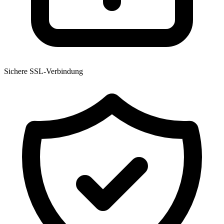
Sichere SSL-Verbindung