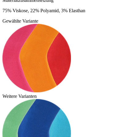
Materialzusammensetzung
75% Viskose, 22% Polyamid, 3% Elasthan
Gewählte Variante
Weitere Varianten