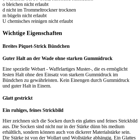
o
bleichen nicht erlaubt
d
nicht im Trommeltrockner trocknen
m
bügeln nicht erlaubt
U
chemisches reinigen nicht erlaubt
Wichtige Eigenschaften
Breites Piquet-Strick Bündchen
Guter Halt an der Wade ohne starken Gummidruck
Eine spezielle Webart - Waffelartiges Muster-, die es ermöglicht
festen Halt ohne den Einsatz von starkem Gummidruck im
Bündchen zu gewährleisten. Kein Einengen durch Gummidruck
und guter Halt in Einem.
Glatt gestrickt
Ein ruhiges, feines Strickbild
Hier zeichnen sich die Socken durch ein glattes und feines Strickbild
aus. Die Socken sind nicht nur in der Stärke dünn bis medium
erhältlich, sondern können auch von dickerer Materialstärke sein.
Die Stärke ist von der Wollart und Wollstärke abhängig. Ein Glattes