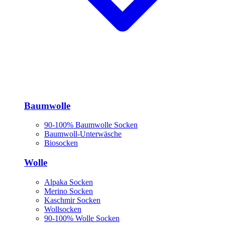
Baumwolle
90-100% Baumwolle Socken
Baumwoll-Unterwäsche
Biosocken
Wolle
Alpaka Socken
Merino Socken
Kaschmir Socken
Wollsocken
90-100% Wolle Socken