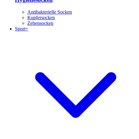
Antibakterielle Socken
Kupfersocken
Zehensocken
Sport+