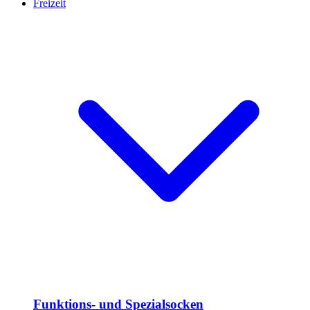
Freizeit
Funktions- und Spezialsocken