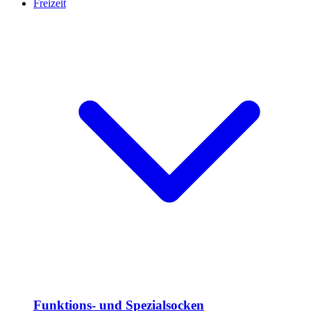
Freizeit
Funktions- und Spezialsocken