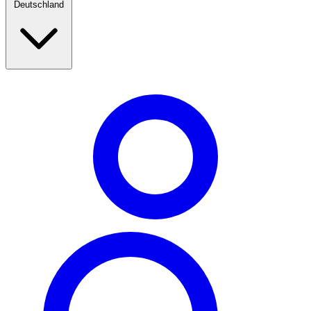
Deutschland