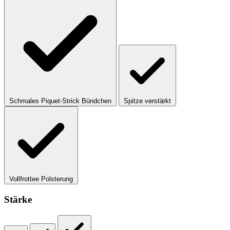
Schmales Piquet-Strick Bündchen
Spitze verstärkt
Vollfrottee Polsterung
Stärke