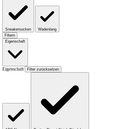
Sneakersocken
Wadenlang
Filtern
Eigenschaft
Eigenschaft
Filter zurücksetzen