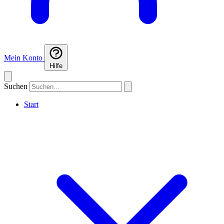
Mein Konto
Hilfe
Suchen
Start