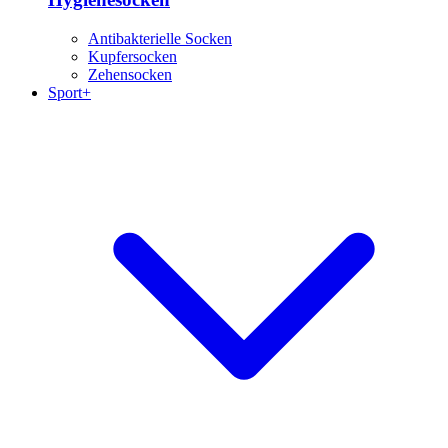
Antibakterielle Socken
Kupfersocken
Zehensocken
Sport+