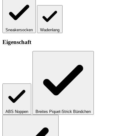
Sneakersocken
Wadenlang
Eigenschaft
ABS Noppen
Breites Piquet-Strick Bündchen