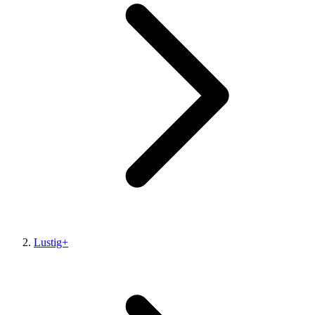
Lustig+