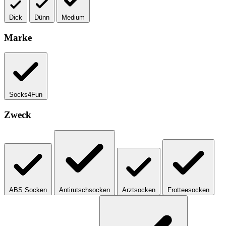
Dick
Dünn
Medium
Marke
Socks4Fun
Zweck
ABS Socken
Antirutschsocken
Arztsocken
Frotteesocken