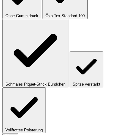
Ohne Gummidruck
Öko Tex Standard 100
Schmales Piquet-Strick Bündchen
Spitze verstärkt
Vollfrottee Polsterung