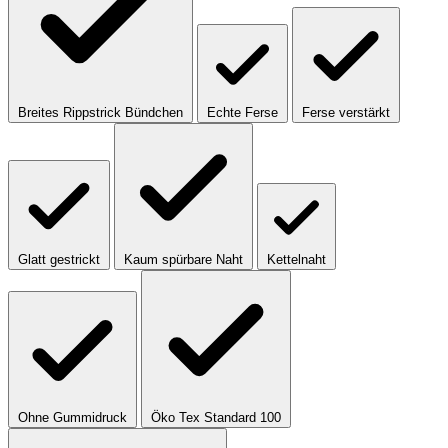
Breites Rippstrick Bündchen
Echte Ferse
Ferse verstärkt
Glatt gestrickt
Kaum spürbare Naht
Kettelnaht
Ohne Gummidruck
Öko Tex Standard 100