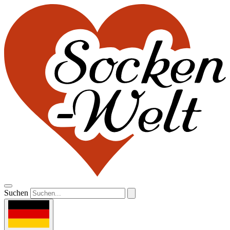
Suchen