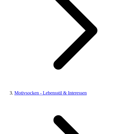
Motivsocken - Lebensstil & Interessen