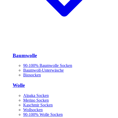
Baumwolle
90-100% Baumwolle Socken
Baumwoll-Unterwäsche
Biosocken
Wolle
Alpaka Socken
Merino Socken
Kaschmir Socken
Wollsocken
90-100% Wolle Socken