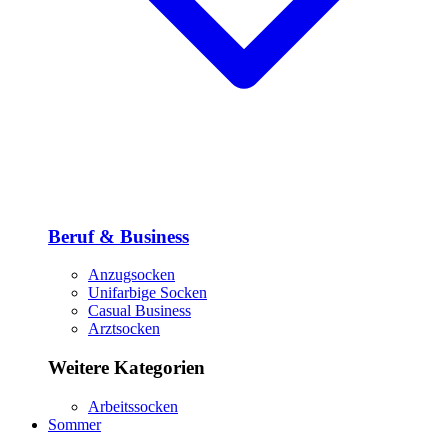
Beruf & Business
Anzugsocken
Unifarbige Socken
Casual Business
Arztsocken
Weitere Kategorien
Arbeitssocken
Sommer