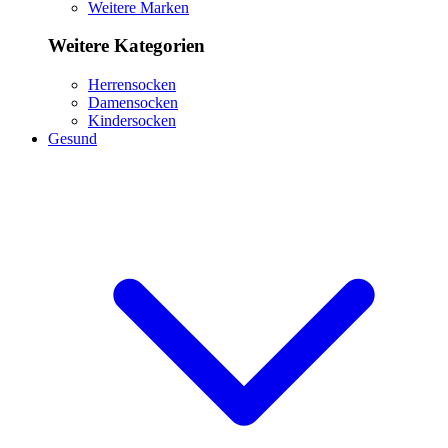
Weitere Marken
Weitere Kategorien
Herrensocken
Damensocken
Kindersocken
Gesund