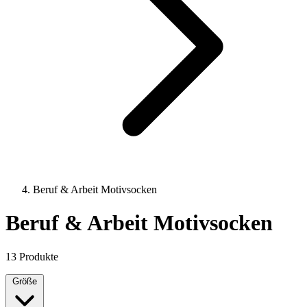
Beruf & Arbeit Motivsocken
Beruf & Arbeit Motivsocken
13 Produkte
Größe