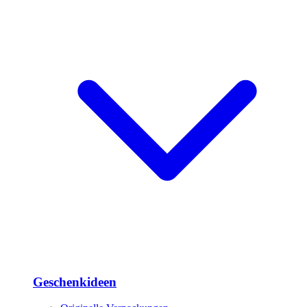
Geschenkideen