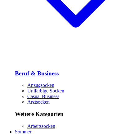
Beruf & Business
Anzugsocken
Unifarbige Socken
Casual Business
Arztsocken
Weitere Kategorien
Arbeitssocken
Sommer