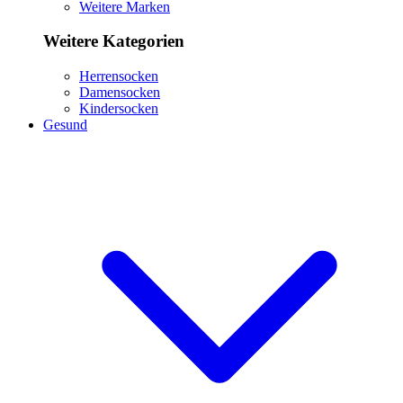
Weitere Marken
Weitere Kategorien
Herrensocken
Damensocken
Kindersocken
Gesund