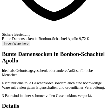
Sichere Bestellung
Bunte Damensocken in Bonbon-Schachtel Apollo
9,72 €
In den Warenkorb
Bunte Damensocken in Bonbon-Schachtel
Apollo
Ideal als Geburtstagsgeschenk oder andere Anlässe für liebe
Menschen
Nicht nur eine tolle Geschenkidee sondern auch eine hochwertige
Ware mit vielen guten Eigenschaften und ordentlicher Verarbeitung.
3 Paar sind in einer schmuckvollen Geschenkbox verpackt.
Details