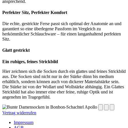
ansprechend.
Perfekter Sitz, Perfekter Komfort
Die echte, gestrickte Ferse passt sich optimal der Anatomie an und
garantiert so eine überlegene Passform im Vergleich zu
herkömmlicher Schlauchware – für einen langanhaltend perfekten
Sitz.
Glatt gestrickt
Ein ruhiges, feines Strickbild
Hier zeichnen sich die Socken durch ein glattes und feines Strickbild
aus. Die Socken sind nicht nur in der Stärke dünn bis medium
erhältlich, sondern können auch von dickerer Materialstärke sein.
Die Stärke ist von der Wollart und Wollstärke abhängig. Ein Glattes
Strickbild hat also immer eine eher feine, ruhige Optik und ist
angenehm im Tragegefühl.
Vertrag widerrufen
Impressum
AGB