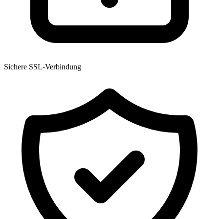
Sichere SSL-Verbindung