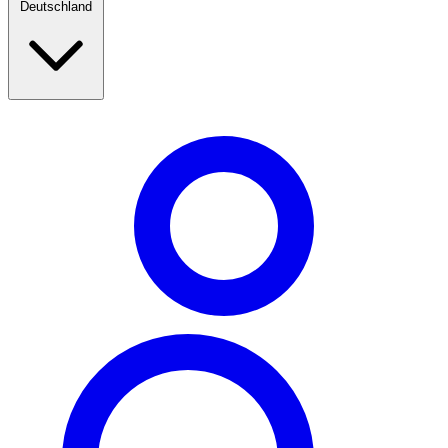
Deutschland