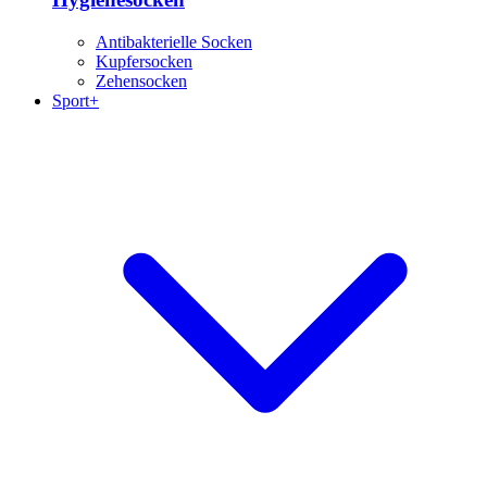
Antibakterielle Socken
Kupfersocken
Zehensocken
Sport+