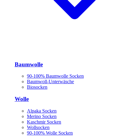
Baumwolle
90-100% Baumwolle Socken
Baumwoll-Unterwäsche
Biosocken
Wolle
Alpaka Socken
Merino Socken
Kaschmir Socken
Wollsocken
90-100% Wolle Socken