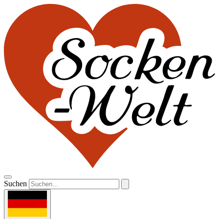
Suchen