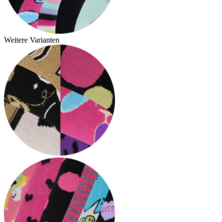
Weitere Varianten