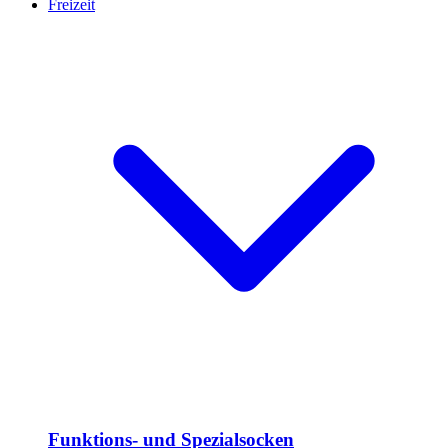
Freizeit
Funktions- und Spezialsocken