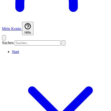
Mein Konto
Hilfe
Suchen
Start