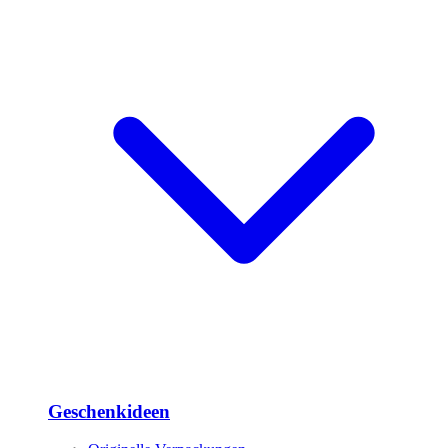
Geschenkideen