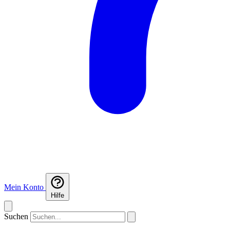
Mein Konto
Hilfe
Suchen