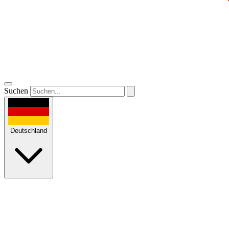
Suchen
Deutschland