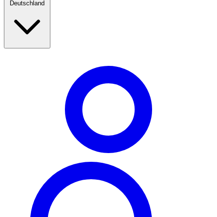
Deutschland