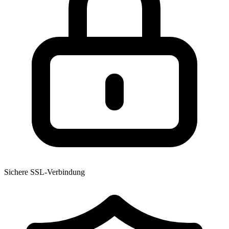
Sichere SSL-Verbindung