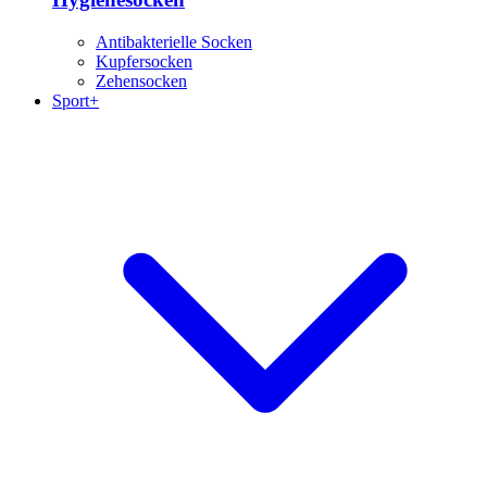
Antibakterielle Socken
Kupfersocken
Zehensocken
Sport+