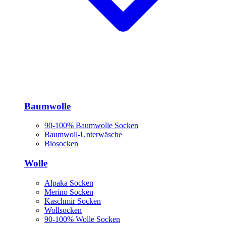
Baumwolle
90-100% Baumwolle Socken
Baumwoll-Unterwäsche
Biosocken
Wolle
Alpaka Socken
Merino Socken
Kaschmir Socken
Wollsocken
90-100% Wolle Socken