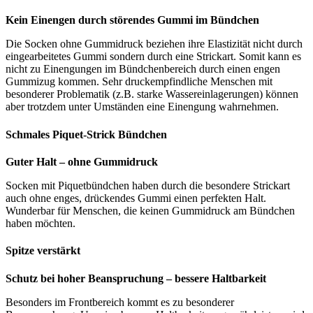
Kein Einengen durch störendes Gummi im Bündchen
Die Socken ohne Gummidruck beziehen ihre Elastizität nicht durch
eingearbeitetes Gummi sondern durch eine Strickart. Somit kann es
nicht zu Einengungen im Bündchenbereich durch einen engen
Gummizug kommen. Sehr druckempfindliche Menschen mit
besonderer Problematik (z.B. starke Wassereinlagerungen) können
aber trotzdem unter Umständen eine Einengung wahrnehmen.
Schmales Piquet-Strick Bündchen
Guter Halt – ohne Gummidruck
Socken mit Piquetbündchen haben durch die besondere Strickart
auch ohne enges, drückendes Gummi einen perfekten Halt.
Wunderbar für Menschen, die keinen Gummidruck am Bündchen
haben möchten.
Spitze verstärkt
Schutz bei hoher Beanspruchung – bessere Haltbarkeit
Besonders im Frontbereich kommt es zu besonderer