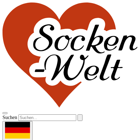
Suchen