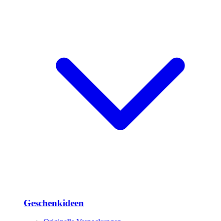
Geschenkideen