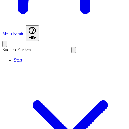
Mein Konto
Hilfe
Suchen
Start