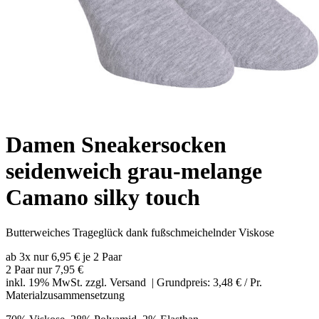
Damen Sneakersocken
seidenweich grau-melange
Camano silky touch
Butterweiches Trageglück dank fußschmeichelnder Viskose
ab 3x nur 6,95 € je 2 Paar
2 Paar nur
7,95 €
inkl. 19% MwSt. zzgl.
Versand
| Grundpreis: 3,48 € / Pr.
Materialzusammensetzung