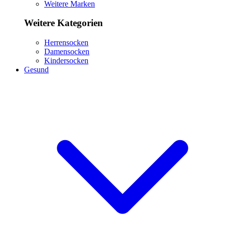
Weitere Marken
Weitere Kategorien
Herrensocken
Damensocken
Kindersocken
Gesund