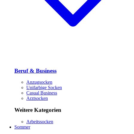
Beruf & Business
Anzugsocken
Unifarbige Socken
Casual Business
Arztsocken
Weitere Kategorien
Arbeitssocken
Sommer