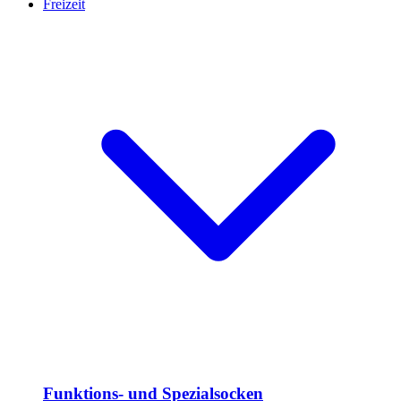
Freizeit
Funktions- und Spezialsocken