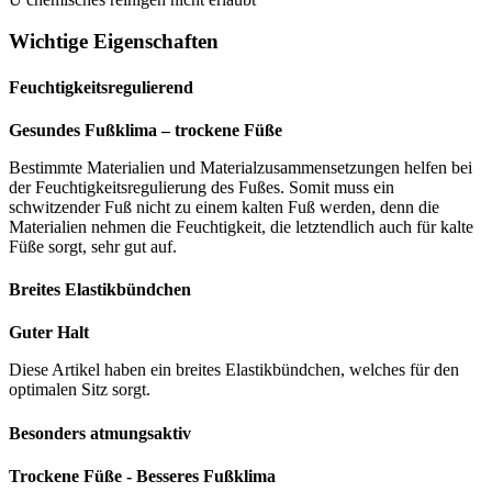
Wichtige Eigenschaften
Feuchtigkeitsregulierend
Gesundes Fußklima – trockene Füße
Bestimmte Materialien und Materialzusammensetzungen helfen bei
der Feuchtigkeitsregulierung des Fußes. Somit muss ein
schwitzender Fuß nicht zu einem kalten Fuß werden, denn die
Materialien nehmen die Feuchtigkeit, die letztendlich auch für kalte
Füße sorgt, sehr gut auf.
Breites Elastikbündchen
Guter Halt
Diese Artikel haben ein breites Elastikbündchen, welches für den
optimalen Sitz sorgt.
Besonders atmungsaktiv
Trockene Füße - Besseres Fußklima