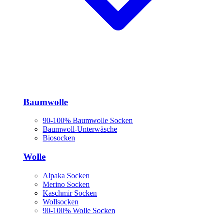
Baumwolle
90-100% Baumwolle Socken
Baumwoll-Unterwäsche
Biosocken
Wolle
Alpaka Socken
Merino Socken
Kaschmir Socken
Wollsocken
90-100% Wolle Socken