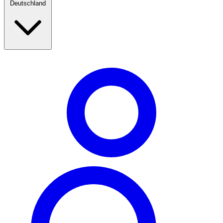
Deutschland