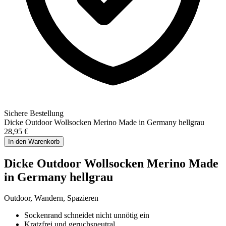
Sichere Bestellung
Dicke Outdoor Wollsocken Merino Made in Germany hellgrau
28,95 €
In den Warenkorb
Dicke Outdoor Wollsocken Merino Made
in Germany hellgrau
Outdoor, Wandern, Spazieren
Sockenrand schneidet nicht unnötig ein
Kratzfrei und geruchsneutral