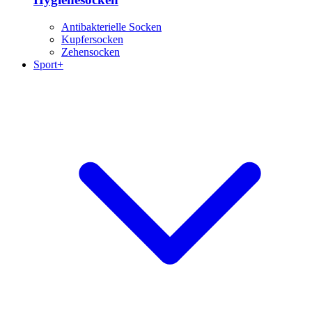
Antibakterielle Socken
Kupfersocken
Zehensocken
Sport+