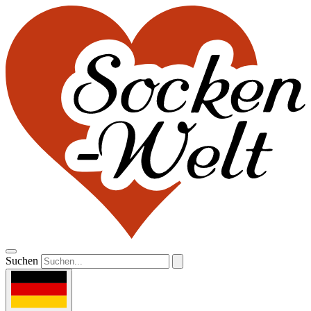
Suchen