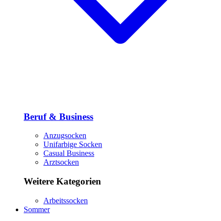
Beruf & Business
Anzugsocken
Unifarbige Socken
Casual Business
Arztsocken
Weitere Kategorien
Arbeitssocken
Sommer