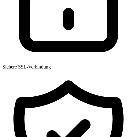
Sichere SSL-Verbindung