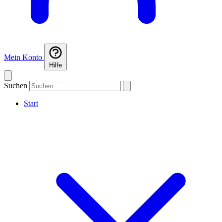
Mein Konto
Hilfe
Suchen
Start