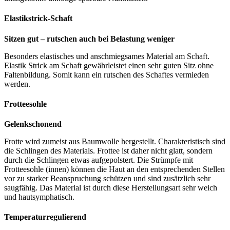
Elastikstrick-Schaft
Sitzen gut – rutschen auch bei Belastung weniger
Besonders elastisches und anschmiegsames Material am Schaft.
Elastik Strick am Schaft gewährleistet einen sehr guten Sitz ohne
Faltenbildung. Somit kann ein rutschen des Schaftes vermieden
werden.
Frotteesohle
Gelenkschonend
Frotte wird zumeist aus Baumwolle hergestellt. Charakteristisch sind
die Schlingen des Materials. Frottee ist daher nicht glatt, sondern
durch die Schlingen etwas aufgepolstert. Die Strümpfe mit
Frotteesohle (innen) können die Haut an den entsprechenden Stellen
vor zu starker Beanspruchung schützen und sind zusätzlich sehr
saugfähig. Das Material ist durch diese Herstellungsart sehr weich
und hautsymphatisch.
Temperaturregulierend