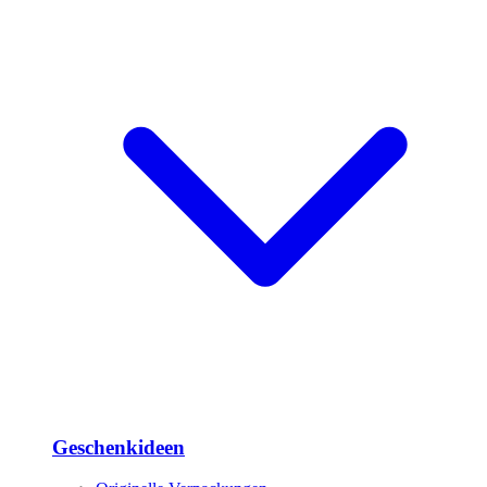
Geschenkideen