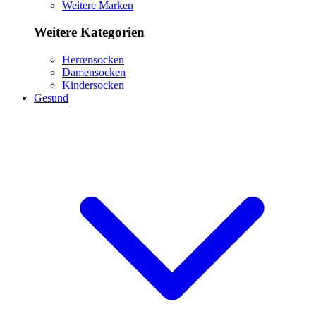
Weitere Marken
Weitere Kategorien
Herrensocken
Damensocken
Kindersocken
Gesund