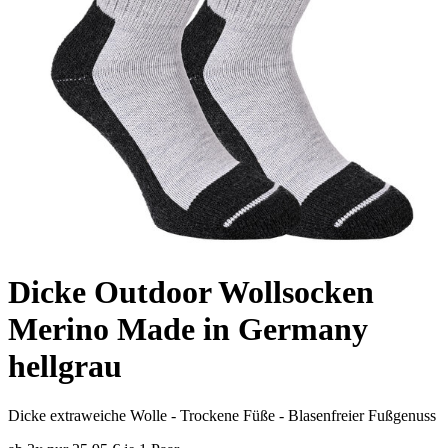
Dicke Outdoor Wollsocken
Merino Made in Germany
hellgrau
Dicke extraweiche Wolle - Trockene Füße - Blasenfreier Fußgenuss