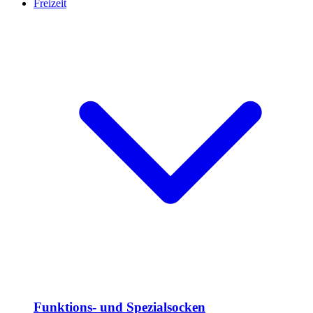
Freizeit
Funktions- und Spezialsocken