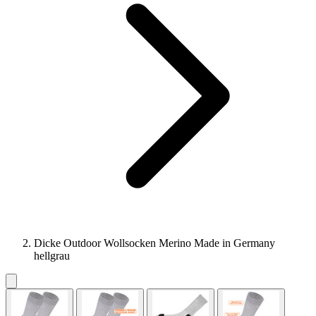
Dicke Outdoor Wollsocken Merino Made in Germany
hellgrau