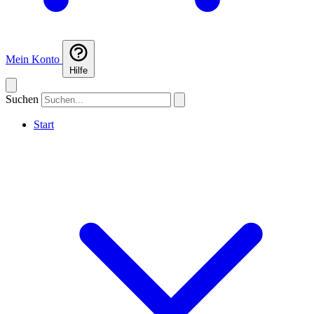
Mein Konto
Hilfe
Suchen
Start