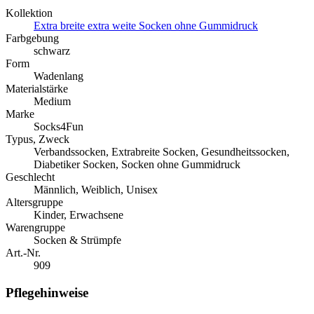
Kollektion
Extra breite extra weite Socken ohne Gummidruck
Farbgebung
schwarz
Form
Wadenlang
Materialstärke
Medium
Marke
Socks4Fun
Typus, Zweck
Verbandssocken, Extrabreite Socken, Gesundheitssocken,
Diabetiker Socken, Socken ohne Gummidruck
Geschlecht
Männlich, Weiblich, Unisex
Altersgruppe
Kinder, Erwachsene
Warengruppe
Socken & Strümpfe
Art.-Nr.
909
Pflegehinweise