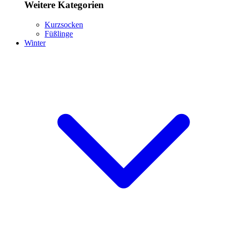
Weitere Kategorien
Kurzsocken
Füßlinge
Winter