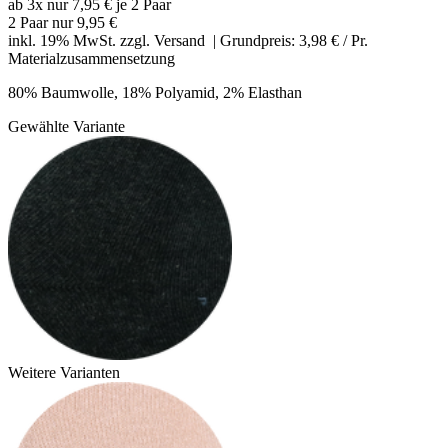
ab 3x nur 7,95 € je 2 Paar
2 Paar nur
9,95 €
inkl. 19% MwSt. zzgl.
Versand
| Grundpreis: 3,98 € / Pr.
Materialzusammensetzung
80% Baumwolle, 18% Polyamid, 2% Elasthan
Gewählte Variante
Weitere Varianten