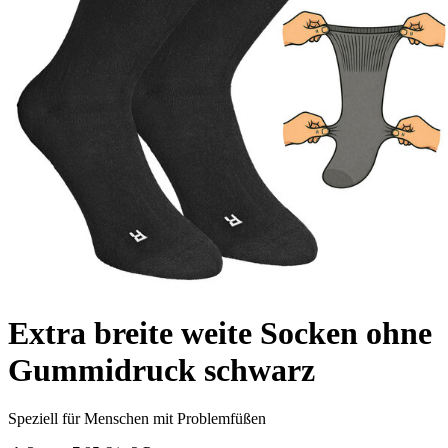
Extra breite weite Socken ohne
Gummidruck schwarz
Speziell für Menschen mit Problemfüßen