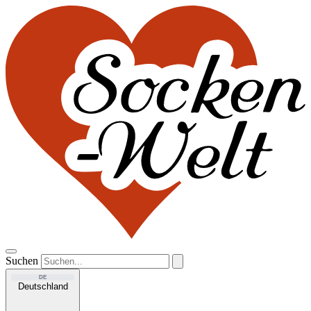
Suchen
DE
Deutschland