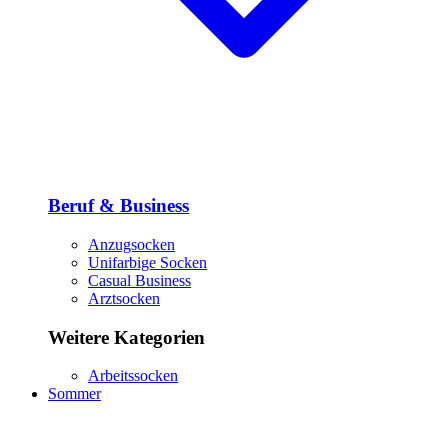
Beruf & Business
Anzugsocken
Unifarbige Socken
Casual Business
Arztsocken
Weitere Kategorien
Arbeitssocken
Sommer