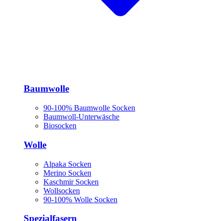
Baumwolle
90-100% Baumwolle Socken
Baumwoll-Unterwäsche
Biosocken
Wolle
Alpaka Socken
Merino Socken
Kaschmir Socken
Wollsocken
90-100% Wolle Socken
Spezialfasern