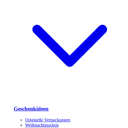
Geschenkideen
Originelle Verpackungen
Weihnachtssocken