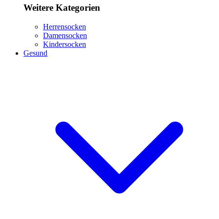
Weitere Kategorien
Herrensocken
Damensocken
Kindersocken
Gesund