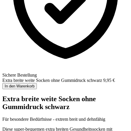
Sichere Bestellung
Extra breite weite Socken ohne Gummidruck schwarz
9,95 €
In den Warenkorb
Extra breite weite Socken ohne
Gummidruck schwarz
Für besondere Bedürfnisse - extrem breit und dehnfähig
Diese super-bequemen extra breiten Gesundheitssocken mit