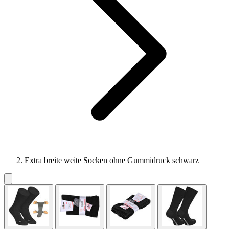
Extra breite weite Socken ohne Gummidruck schwarz