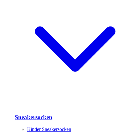
Sneakersocken
Kinder Sneakersocken