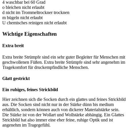
4
waschbar bei 60 Grad
o
bleichen nicht erlaubt
d
nicht im Trommeltrockner trocknen
m
bügeln nicht erlaubt
U
chemisches reinigen nicht erlaubt
Wichtige Eigenschaften
Extra breit
Extra breite Strümpfe sind ein sehr guter Begleiter für Menschen mit
geschwollenen Füßen. Extra breite Strümpfe sind sehr angenehm im
Tragekomfort für druckempfindliche Menschen.
Glatt gestrickt
Ein ruhiges, feines Strickbild
Hier zeichnen sich die Socken durch ein glattes und feines Strickbild
aus. Die Socken sind nicht nur in der Stärke dünn bis medium
erhältlich, sondern können auch von dickerer Materialstärke sein.
Die Stärke ist von der Wollart und Wollstärke abhängig. Ein Glattes
Strickbild hat also immer eine eher feine, ruhige Optik und ist
angenehm im Tragegefühl.