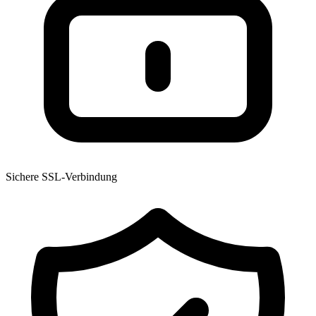
Sichere SSL-Verbindung