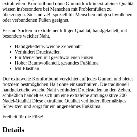
extrabreitem Komfortbund ohne Gummidruck in extrafeiner Qualität
wissen insbesondere bei Menschen mit Problemfüßen zu
überzeugen. Sie sind z.B. speziell für Menschen mit geschwollenen
oder verbundenen Füßen geeignet.
Es sind Socken in extrafeiner luftiger Qualität, handgekettelt, mit
besonders weicher Naht.
Handgekettelte, weiche Zehennaht
Verhindert Druckstellen
Für Menschen mit geschwollenen Füßen
Hoher Baumwollanteil, gesundes Fußklima
Mit Elasthan
Der extraweite Komfortbund verzichtet auf jedes Gummi und bietet
trotzdem bestmöglichen Halt ohne einzuschnüren. Die traditionell
handgekettelte weiche Naht verhindert Druckstellen an den Zehen,
schließlich handelt es sich um eine extrafeine atmungsaktive 200-
Nadel-Qualität Diese extrafeine Qualität verhindert übermäßiges
Schwitzen und sorgt für ein angenehmes Fußklima.
Freiheit für die Füße!
Details