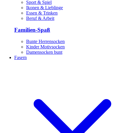
Sport & Spiel
Ikonen & Lieblinge
Essen & Trinken
Beruf & Arbeit
Familien-Spaß
Bunte Herrensocken
Kinder Motivsocken
Damensocken bunt
Fasern