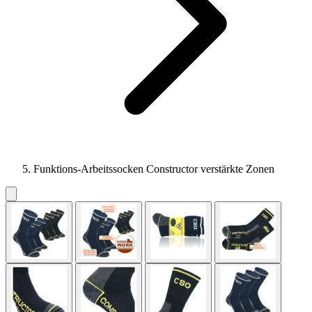
Funktions-Arbeitssocken Constructor verstärkte Zonen