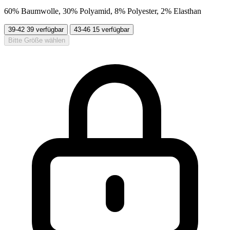
60% Baumwolle, 30% Polyamid, 8% Polyester, 2% Elasthan
39-42
39 verfügbar
43-46
15 verfügbar
Bitte Größe wählen