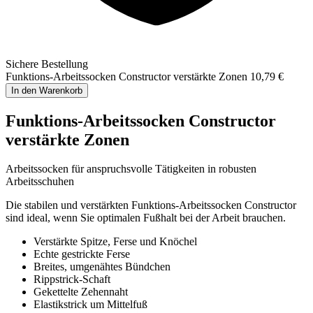
Sichere Bestellung
Funktions-Arbeitssocken Constructor verstärkte Zonen
10,79 €
In den Warenkorb
Funktions-Arbeitssocken Constructor
verstärkte Zonen
Arbeitssocken für anspruchsvolle Tätigkeiten in robusten
Arbeitsschuhen
Die stabilen und verstärkten Funktions-Arbeitssocken Constructor
sind ideal, wenn Sie optimalen Fußhalt bei der Arbeit brauchen.
Verstärkte Spitze, Ferse und Knöchel
Echte gestrickte Ferse
Breites, umgenähtes Bündchen
Rippstrick-Schaft
Gekettelte Zehennaht
Elastikstrick um Mittelfuß