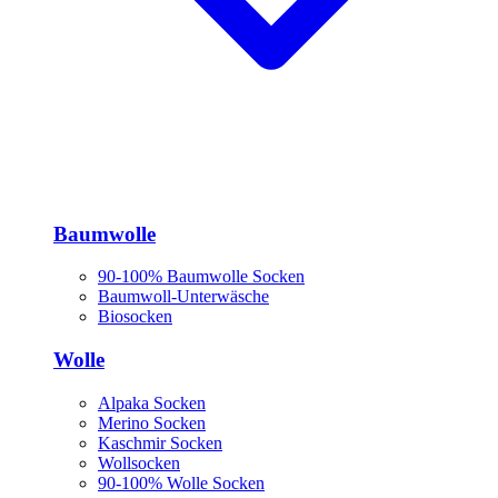
Baumwolle
90-100% Baumwolle Socken
Baumwoll-Unterwäsche
Biosocken
Wolle
Alpaka Socken
Merino Socken
Kaschmir Socken
Wollsocken
90-100% Wolle Socken