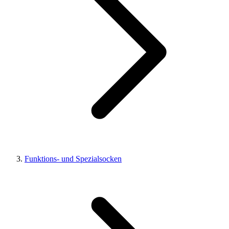
Funktions- und Spezialsocken