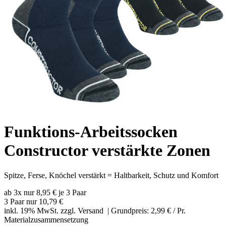
Funktions-Arbeitssocken
Constructor verstärkte Zonen
Spitze, Ferse, Knöchel verstärkt = Haltbarkeit, Schutz und Komfort
ab 3x nur 8,95 € je 3 Paar
3 Paar nur
10,79 €
inkl. 19% MwSt. zzgl.
Versand
| Grundpreis: 2,99 € / Pr.
Materialzusammensetzung