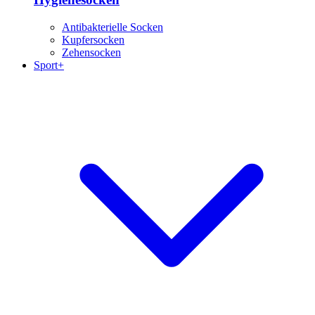
Antibakterielle Socken
Kupfersocken
Zehensocken
Sport+