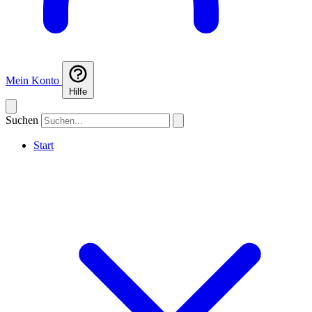
Mein Konto
Hilfe
Suchen
Start