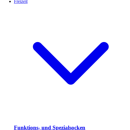
Freizeit
Funktions- und Spezialsocken