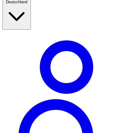
Deutschland