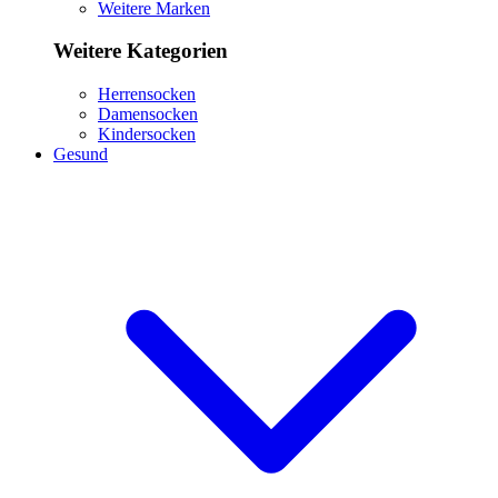
Weitere Marken
Weitere Kategorien
Herrensocken
Damensocken
Kindersocken
Gesund