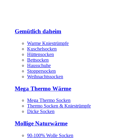
Gemütlich daheim
Warme Kniestrümpfe
Kuschelsocken
Hüttensocken
Bettsocken
Hausschuhe
Stoppersocken
Weihnachtssocken
Mega Thermo Wärme
Mega Thermo Socken
Thermo Socken & Kniestrümpfe
Dicke Socken
Mollige Naturwärme
90-100% Wolle Socken