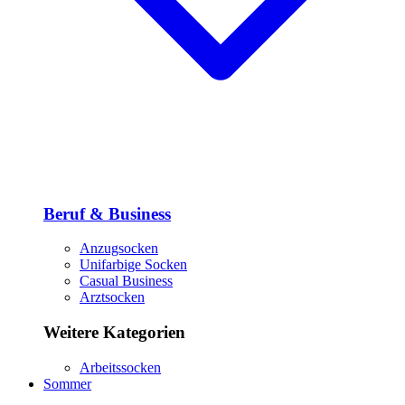
Beruf & Business
Anzugsocken
Unifarbige Socken
Casual Business
Arztsocken
Weitere Kategorien
Arbeitssocken
Sommer