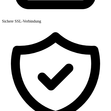
Sichere SSL-Verbindung