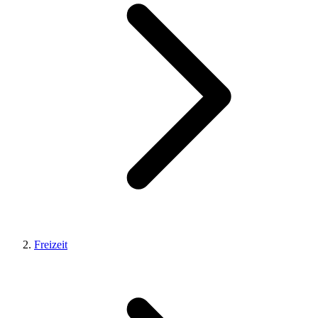
Freizeit