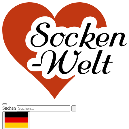
Suchen