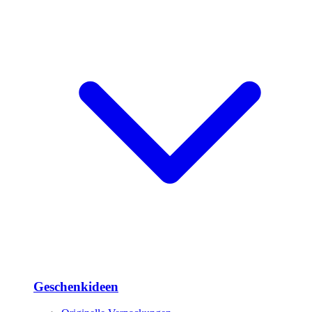
Geschenkideen