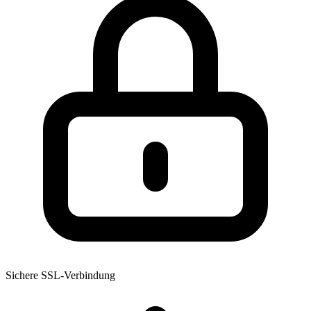
Sichere SSL-Verbindung