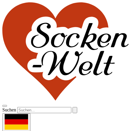
Suchen