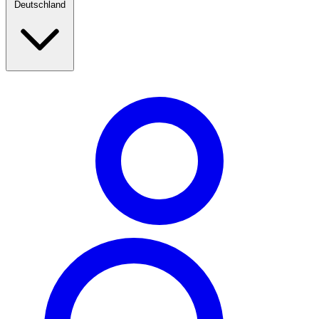
Deutschland