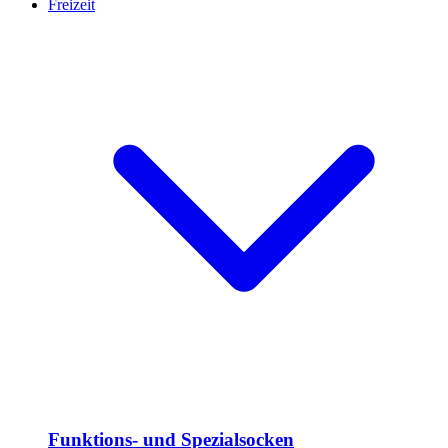
Freizeit
Funktions- und Spezialsocken