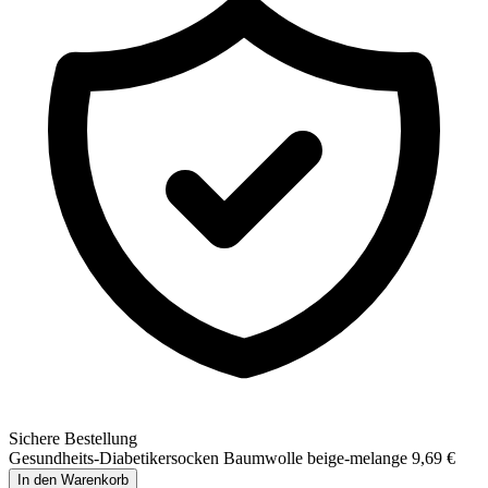
Sichere Bestellung
Gesundheits-Diabetikersocken Baumwolle beige-melange
9,69 €
In den Warenkorb