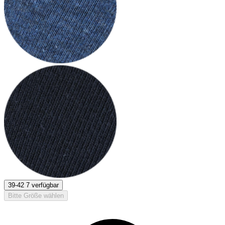
39-42
7 verfügbar
Bitte Größe wählen