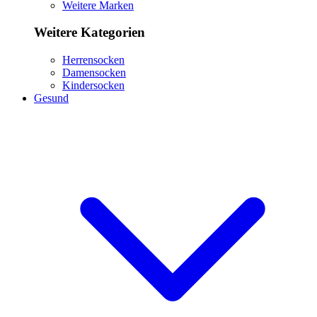
Weitere Marken
Weitere Kategorien
Herrensocken
Damensocken
Kindersocken
Gesund