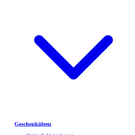
Geschenkideen