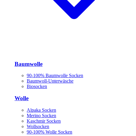
Baumwolle
90-100% Baumwolle Socken
Baumwoll-Unterwäsche
Biosocken
Wolle
Alpaka Socken
Merino Socken
Kaschmir Socken
Wollsocken
90-100% Wolle Socken