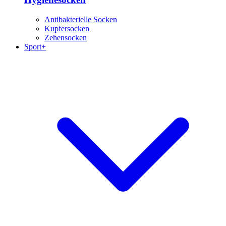
Antibakterielle Socken
Kupfersocken
Zehensocken
Sport+