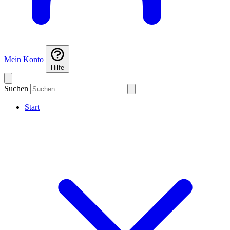
Mein Konto
Hilfe
Suchen
Start