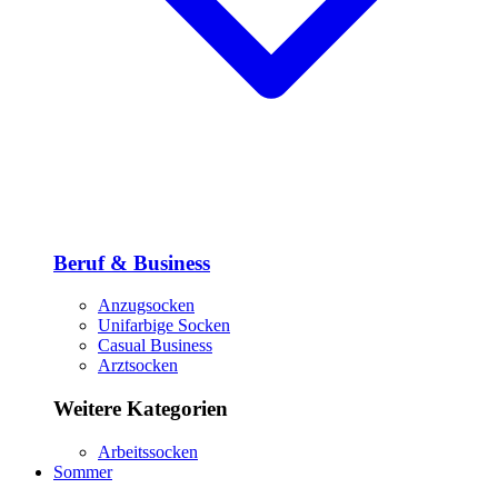
Beruf & Business
Anzugsocken
Unifarbige Socken
Casual Business
Arztsocken
Weitere Kategorien
Arbeitssocken
Sommer