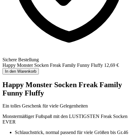
Sichere Bestellung
Happy Monster Socken Freak Family Funny Fluffy
12,69 €
In den Warenkorb
Happy Monster Socken Freak Family
Funny Fluffy
Ein tolles Geschenk für viele Gelegenheiten
Monstermäßiger Fußspaß mit den LUSTIGSTEN Freak Socken
EVER
Schlauchstrick, normal passend für viele Größen bis Gr.46