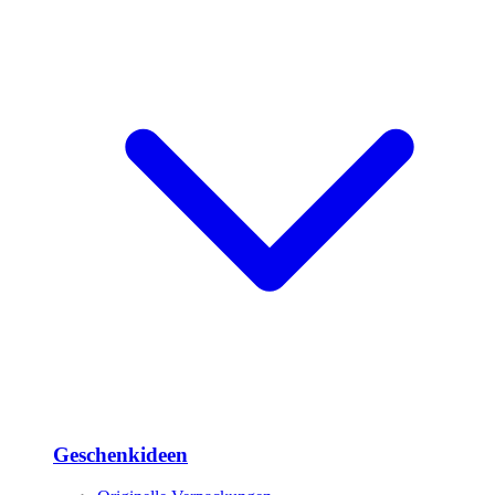
Geschenkideen