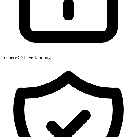
Sichere SSL-Verbindung