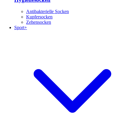
Antibakterielle Socken
Kupfersocken
Zehensocken
Sport+