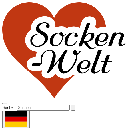
Suchen