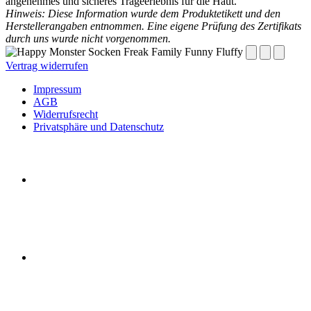
angenehmes und sicheres Trageerlebnis für die Haut.
Hinweis: Diese Information wurde dem Produktetikett und den
Herstellerangaben entnommen. Eine eigene Prüfung des Zertifikats
durch uns wurde nicht vorgenommen.
Vertrag widerrufen
Impressum
AGB
Widerrufsrecht
Privatsphäre und Datenschutz