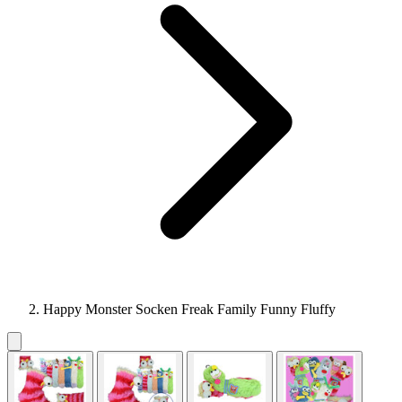
Happy Monster Socken Freak Family Funny Fluffy