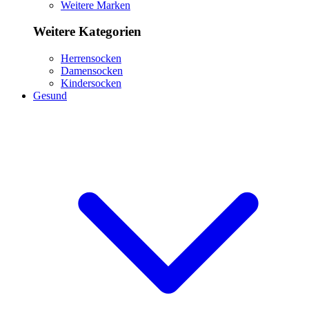
Weitere Marken
Weitere Kategorien
Herrensocken
Damensocken
Kindersocken
Gesund