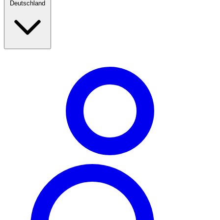
Deutschland