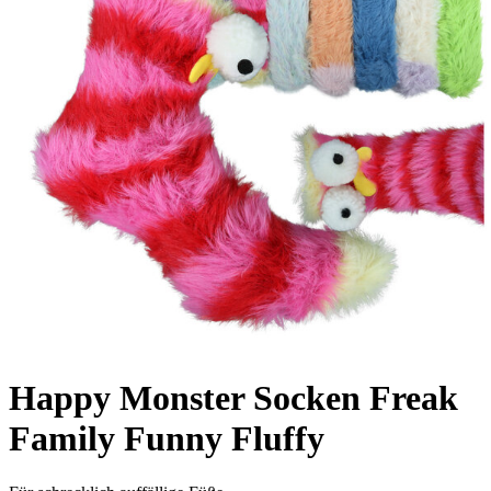
Happy Monster Socken Freak
Family Funny Fluffy