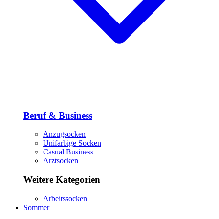
Beruf & Business
Anzugsocken
Unifarbige Socken
Casual Business
Arztsocken
Weitere Kategorien
Arbeitssocken
Sommer