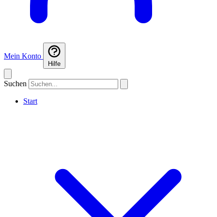
Mein Konto
Hilfe
Suchen
Start