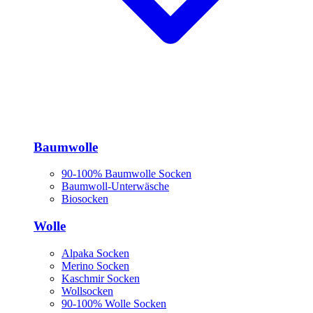
Baumwolle
90-100% Baumwolle Socken
Baumwoll-Unterwäsche
Biosocken
Wolle
Alpaka Socken
Merino Socken
Kaschmir Socken
Wollsocken
90-100% Wolle Socken