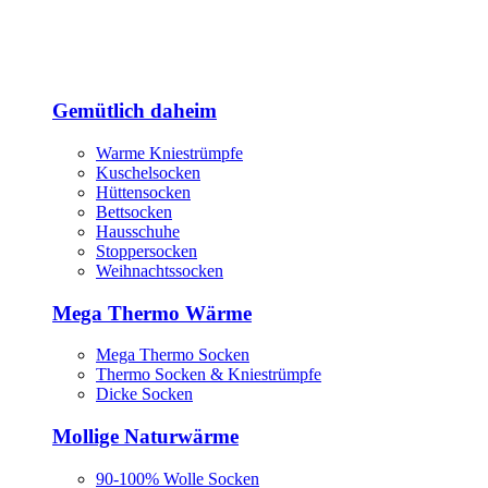
Gemütlich daheim
Warme Kniestrümpfe
Kuschelsocken
Hüttensocken
Bettsocken
Hausschuhe
Stoppersocken
Weihnachtssocken
Mega Thermo Wärme
Mega Thermo Socken
Thermo Socken & Kniestrümpfe
Dicke Socken
Mollige Naturwärme
90-100% Wolle Socken