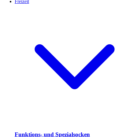
Freizeit
Funktions- und Spezialsocken