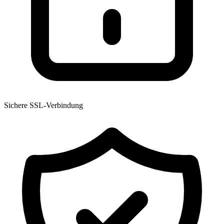
Sichere SSL-Verbindung