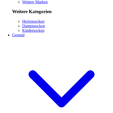
Weitere Marken
Weitere Kategorien
Herrensocken
Damensocken
Kindersocken
Gesund