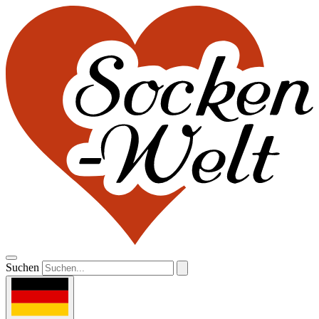
Suchen