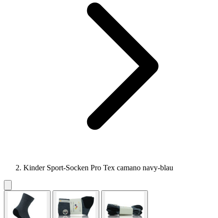
Kinder Sport-Socken Pro Tex camano navy-blau