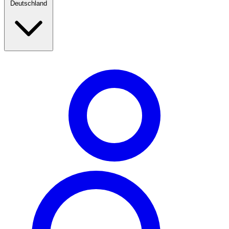
Deutschland