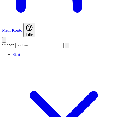
Mein Konto
Hilfe
Suchen
Start