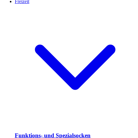
Freizeit
Funktions- und Spezialsocken