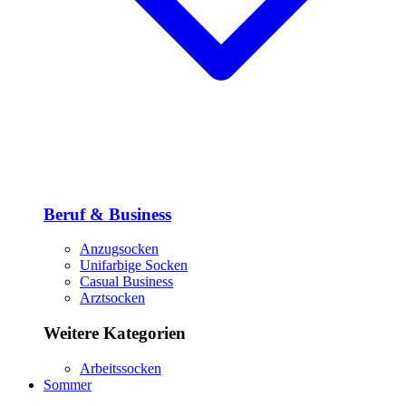
Beruf & Business
Anzugsocken
Unifarbige Socken
Casual Business
Arztsocken
Weitere Kategorien
Arbeitssocken
Sommer