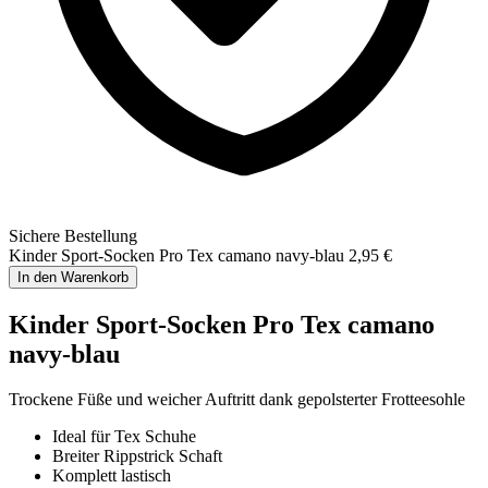
Sichere Bestellung
Kinder Sport-Socken Pro Tex camano navy-blau
2,95 €
In den Warenkorb
Kinder Sport-Socken Pro Tex camano
navy-blau
Trockene Füße und weicher Auftritt dank gepolsterter Frotteesohle
Ideal für Tex Schuhe
Breiter Rippstrick Schaft
Komplett lastisch