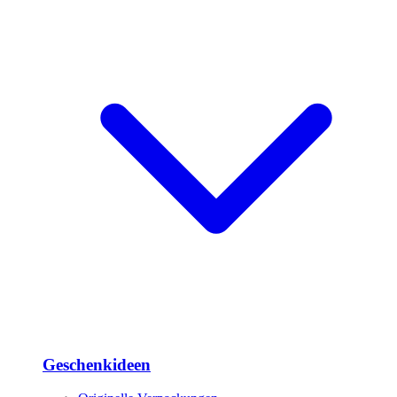
Geschenkideen