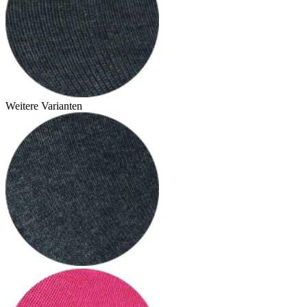
Weitere Varianten