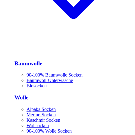
Baumwolle
90-100% Baumwolle Socken
Baumwoll-Unterwäsche
Biosocken
Wolle
Alpaka Socken
Merino Socken
Kaschmir Socken
Wollsocken
90-100% Wolle Socken