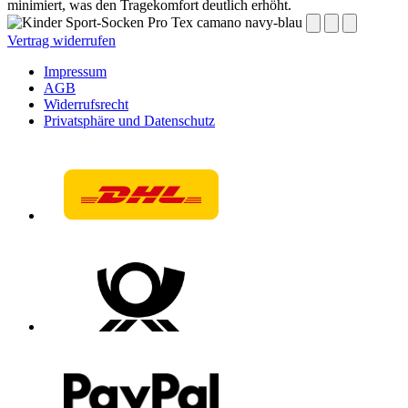
minimiert, was den Tragekomfort deutlich erhöht.
Vertrag widerrufen
Impressum
AGB
Widerrufsrecht
Privatsphäre und Datenschutz