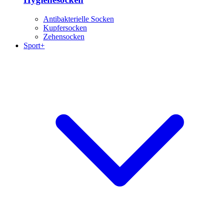
Antibakterielle Socken
Kupfersocken
Zehensocken
Sport+