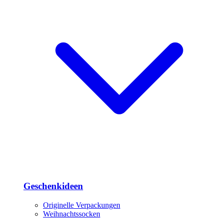
Geschenkideen
Originelle Verpackungen
Weihnachtssocken