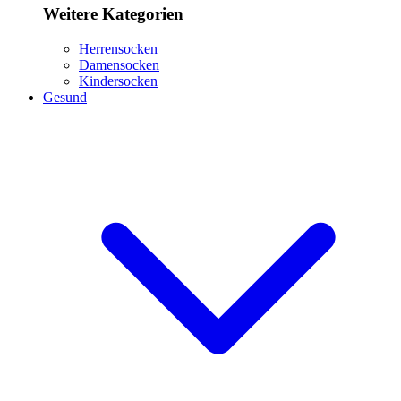
Weitere Kategorien
Herrensocken
Damensocken
Kindersocken
Gesund