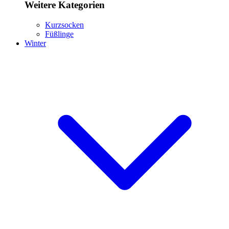
Weitere Kategorien
Kurzsocken
Füßlinge
Winter