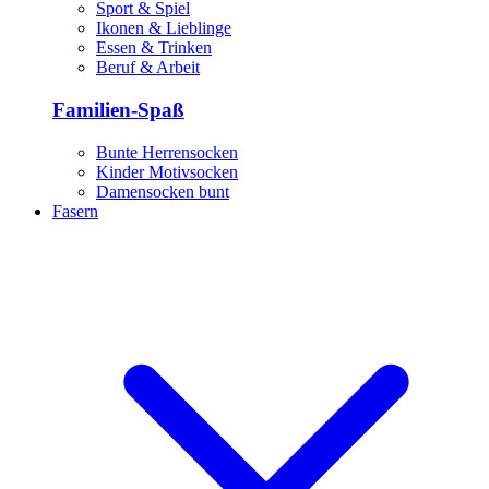
Sport & Spiel
Ikonen & Lieblinge
Essen & Trinken
Beruf & Arbeit
Familien-Spaß
Bunte Herrensocken
Kinder Motivsocken
Damensocken bunt
Fasern