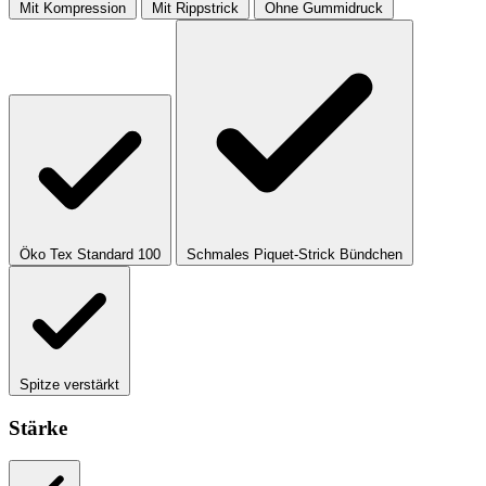
Mit Kompression
Mit Rippstrick
Ohne Gummidruck
Öko Tex Standard 100
Schmales Piquet-Strick Bündchen
Spitze verstärkt
Stärke