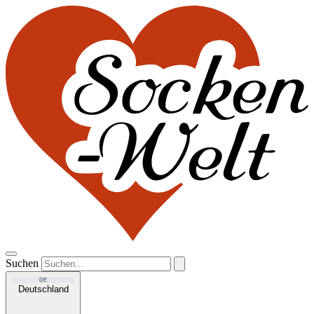
Suchen
DE
Deutschland