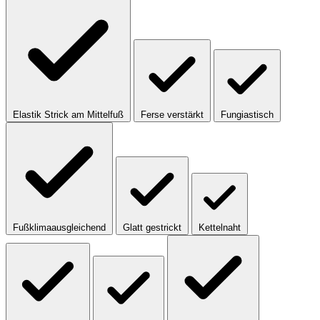
Elastik Strick am Mittelfuß
Ferse verstärkt
Fungiastisch
Fußklimaausgleichend
Glatt gestrickt
Kettelnaht