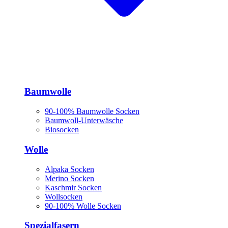
Baumwolle
90-100% Baumwolle Socken
Baumwoll-Unterwäsche
Biosocken
Wolle
Alpaka Socken
Merino Socken
Kaschmir Socken
Wollsocken
90-100% Wolle Socken
Spezialfasern