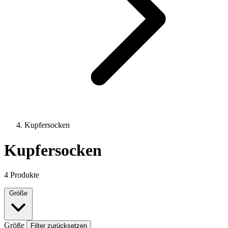
Kupfersocken
Kupfersocken
4 Produkte
Größe
Größe
Filter zurücksetzen