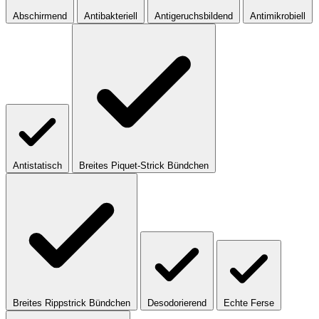
Abschirmend
Antibakteriell
Antigeruchsbildend
Antimikrobiell
Antistatisch
Breites Piquet-Strick Bündchen
Breites Rippstrick Bündchen
Desodorierend
Echte Ferse