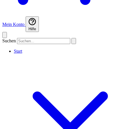
Mein Konto
Hilfe
Suchen
Start