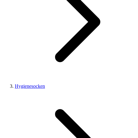
Hygienesocken