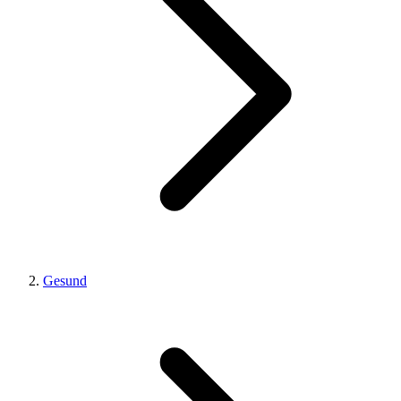
Gesund