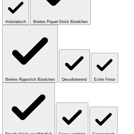
Antistatisch
Breites Piquet-Strick Bündchen
Breites Rippstrick Bündchen
Desodorierend
Echte Ferse