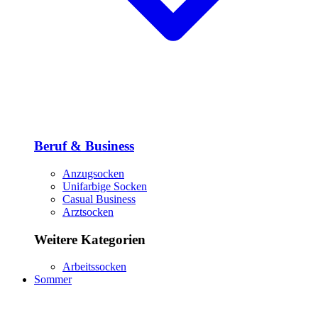
Beruf & Business
Anzugsocken
Unifarbige Socken
Casual Business
Arztsocken
Weitere Kategorien
Arbeitssocken
Sommer