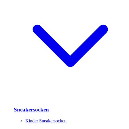
Sneakersocken
Kinder Sneakersocken