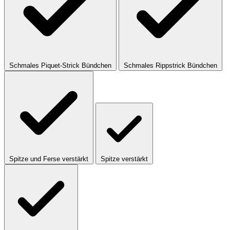
Schmales Piquet-Strick Bündchen
Schmales Rippstrick Bündchen
Spitze und Ferse verstärkt
Spitze verstärkt