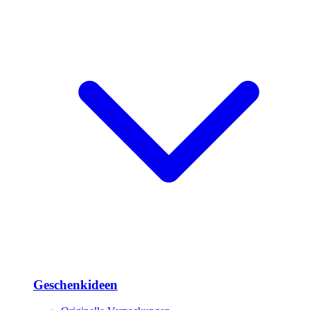
Geschenkideen