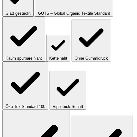
Glatt gestrickt
GOTS – Global Organic Textile Standard
Kaum spürbare Naht
Kettelnaht
Ohne Gummidruck
Öko Tex Standard 100
Rippstrick Schaft