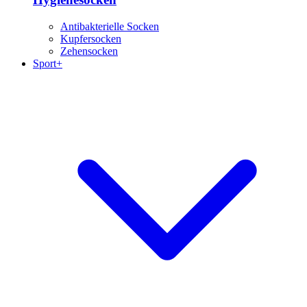
Antibakterielle Socken
Kupfersocken
Zehensocken
Sport+