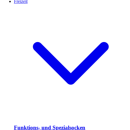
Freizeit
Funktions- und Spezialsocken