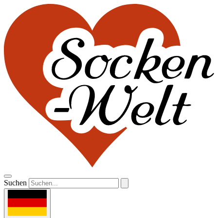
Suchen