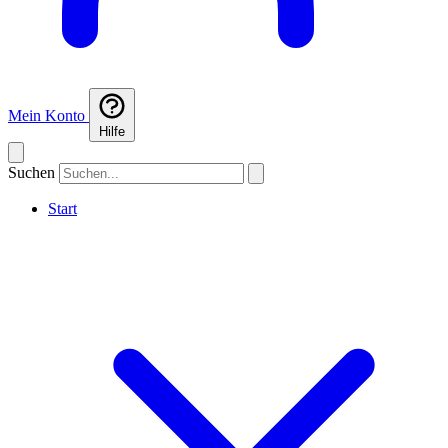
Mein Konto
Hilfe
Suchen
Start