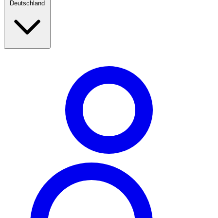
Deutschland