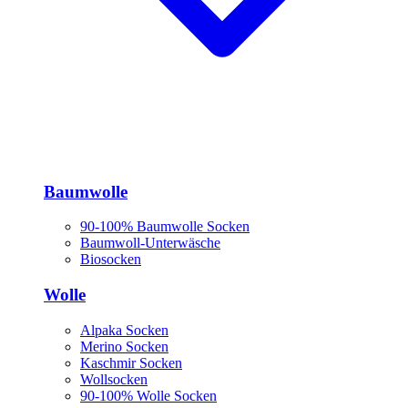
Baumwolle
90-100% Baumwolle Socken
Baumwoll-Unterwäsche
Biosocken
Wolle
Alpaka Socken
Merino Socken
Kaschmir Socken
Wollsocken
90-100% Wolle Socken