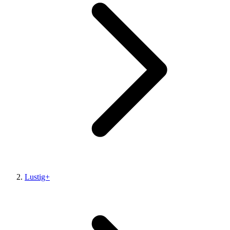
Lustig+