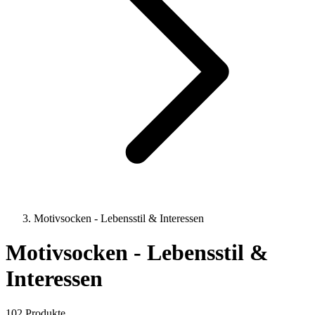
Motivsocken - Lebensstil & Interessen
Motivsocken - Lebensstil &
Interessen
102 Produkte