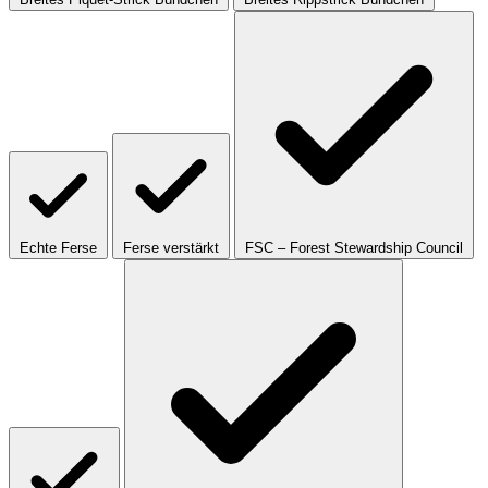
Echte Ferse
Ferse verstärkt
FSC – Forest Stewardship Council