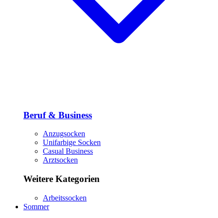
Beruf & Business
Anzugsocken
Unifarbige Socken
Casual Business
Arztsocken
Weitere Kategorien
Arbeitssocken
Sommer