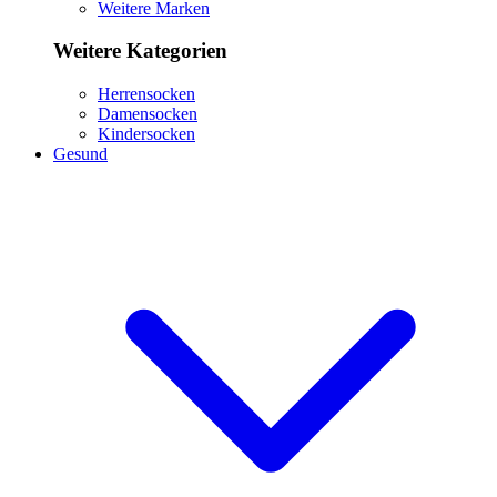
Weitere Marken
Weitere Kategorien
Herrensocken
Damensocken
Kindersocken
Gesund