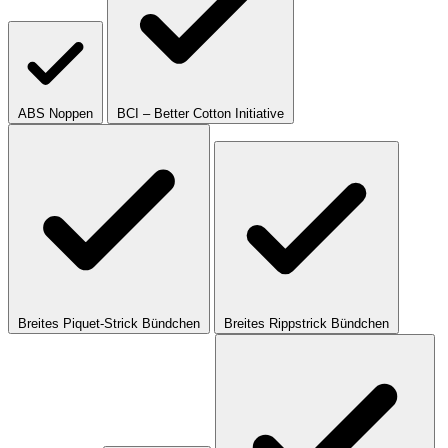
ABS Noppen
BCI – Better Cotton Initiative
Breites Piquet-Strick Bündchen
Breites Rippstrick Bündchen