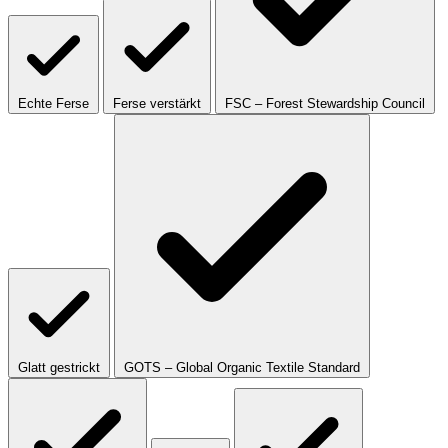
Echte Ferse
Ferse verstärkt
FSC – Forest Stewardship Council
Glatt gestrickt
GOTS – Global Organic Textile Standard