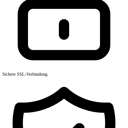
Sichere SSL-Verbindung