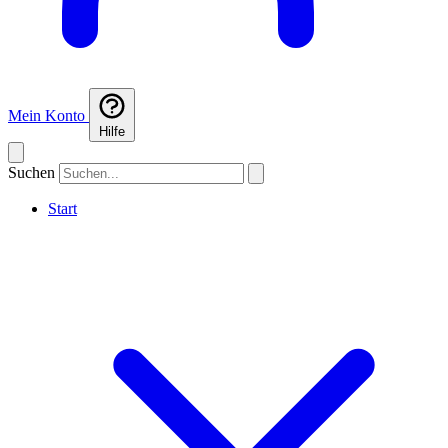
Mein Konto
Hilfe
Suchen
Start