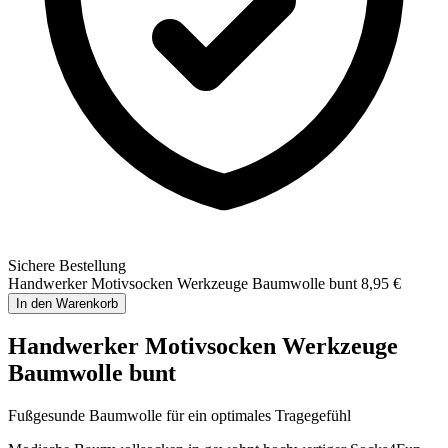
Sichere Bestellung
Handwerker Motivsocken Werkzeuge Baumwolle bunt
8,95 €
In den Warenkorb
Handwerker Motivsocken Werkzeuge
Baumwolle bunt
Fußgesunde Baumwolle für ein optimales Tragegefühl