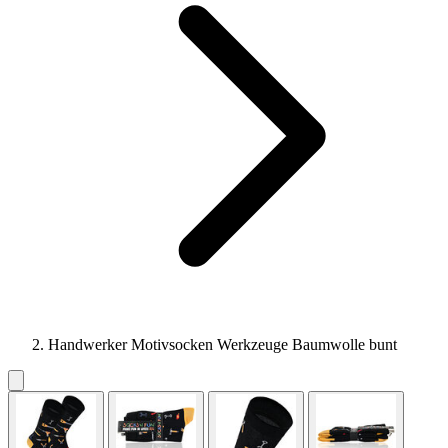
Handwerker Motivsocken Werkzeuge Baumwolle bunt