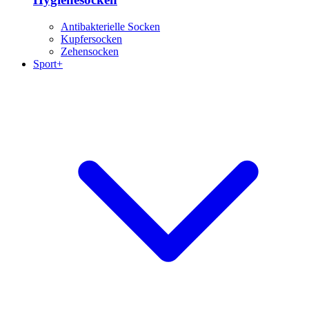
Antibakterielle Socken
Kupfersocken
Zehensocken
Sport+