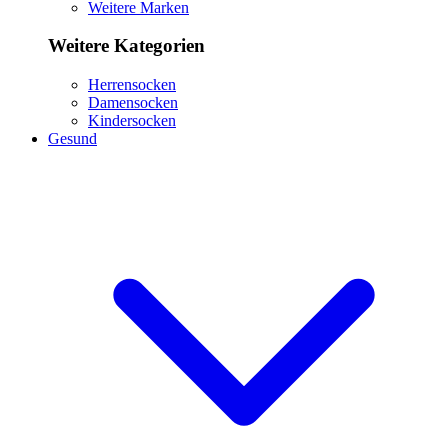
Weitere Marken
Weitere Kategorien
Herrensocken
Damensocken
Kindersocken
Gesund