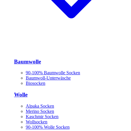
Baumwolle
90-100% Baumwolle Socken
Baumwoll-Unterwäsche
Biosocken
Wolle
Alpaka Socken
Merino Socken
Kaschmir Socken
Wollsocken
90-100% Wolle Socken