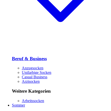
Beruf & Business
Anzugsocken
Unifarbige Socken
Casual Business
Arztsocken
Weitere Kategorien
Arbeitssocken
Sommer