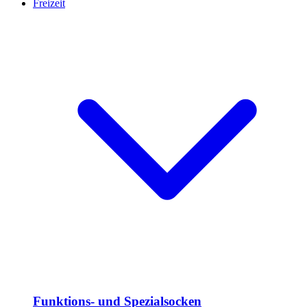
Freizeit
Funktions- und Spezialsocken