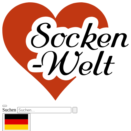
Suchen