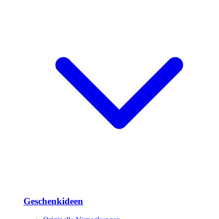
Geschenkideen