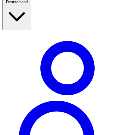
Deutschland