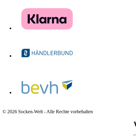
© 2026 Socken-Welt - Alle Rechte vorbehalten