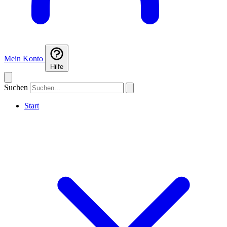
Mein Konto
Hilfe
Suchen
Start