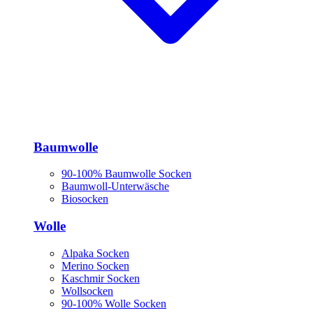
Baumwolle
90-100% Baumwolle Socken
Baumwoll-Unterwäsche
Biosocken
Wolle
Alpaka Socken
Merino Socken
Kaschmir Socken
Wollsocken
90-100% Wolle Socken