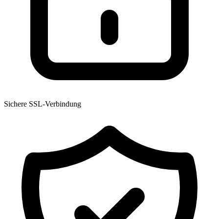
Sichere SSL-Verbindung