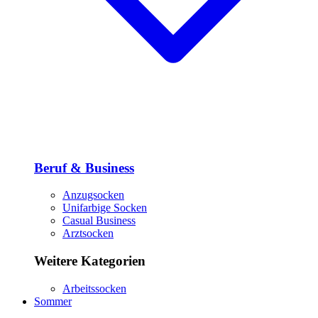
Beruf & Business
Anzugsocken
Unifarbige Socken
Casual Business
Arztsocken
Weitere Kategorien
Arbeitssocken
Sommer