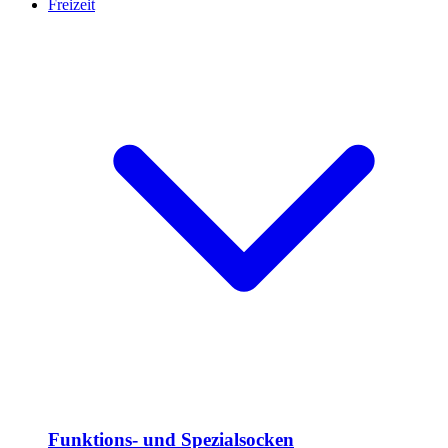
Freizeit
Funktions- und Spezialsocken