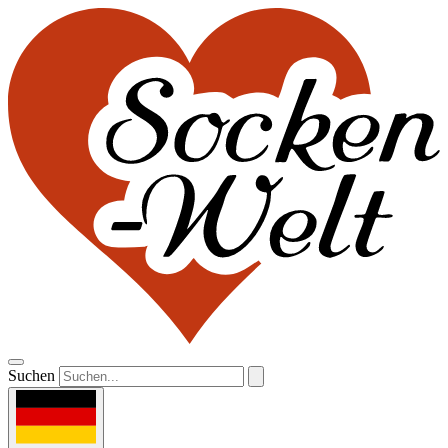
Suchen