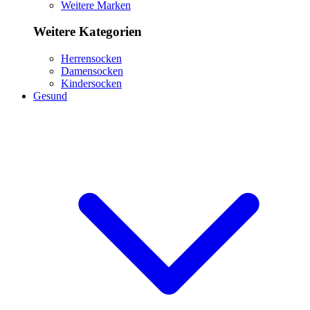
Weitere Marken
Weitere Kategorien
Herrensocken
Damensocken
Kindersocken
Gesund