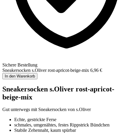
Sichere Bestellung
Sneakersocken s.Oliver rost-apricot-beige-mix
6,96 €
In den Warenkorb
Sneakersocken s.Oliver rost-apricot-
beige-mix
Gut unterwegs mit Sneakersocken von s.Oliver
Echte, gestrickte Ferse
schmales, umgenähtes, festes Rippstrick Bündchen
Stabile Zehennaht, kaum spürbar