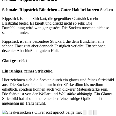
Schmales Rippstrick Bündchen - Guter Halt bei kurzen Socken
Rippstrick ist eine Strickart, die gegenüber Glattstrick mehr
Elastizität bietet. Es kneift und drückt nicht so sehr. Die
Durchblutung wird weniger gestört. Die Socken rutschen nicht so
schnell herunter.
Rippstrick ist eine besondere Strickart, die dem Bündchen eine
schöne Elastizität aber dennoch Festigkeit verleiht. Ein schöner,
dezenter Abschluß mit gutem Halt.
Glatt gestrickt
Ein ruhiges, feines Strickbild
Hier zeichnen sich die Socken durch ein glattes und feines Strickbild
aus. Die Socken sind nicht nur in der Stärke dünn bis medium
erhältlich, sondern können auch von dickerer Materialstärke sein.
Die Stärke ist von der Wollart und Wollstärke abhängig. Ein Glattes
Strickbild hat also immer eine eher feine, ruhige Optik und ist
angenehm im Tragegefühl.