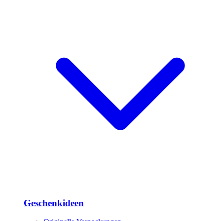
Geschenkideen