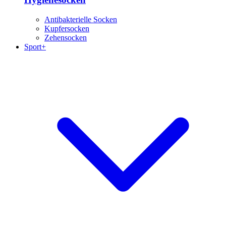
Antibakterielle Socken
Kupfersocken
Zehensocken
Sport+