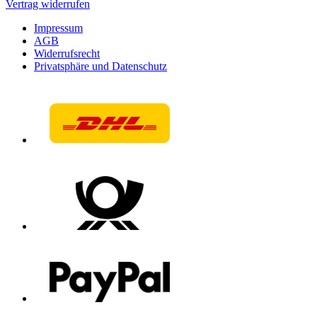
Vertrag widerrufen
Impressum
AGB
Widerrufsrecht
Privatsphäre und Datenschutz