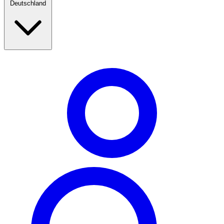
Deutschland