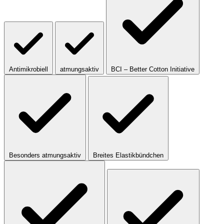
Antimikrobiell
atmungsaktiv
BCI – Better Cotton Initiative
Besonders atmungsaktiv
Breites Elastikbündchen