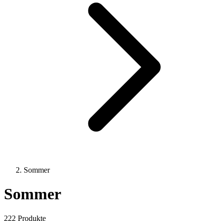
Sommer
Sommer
222 Produkte