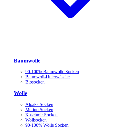
Baumwolle
90-100% Baumwolle Socken
Baumwoll-Unterwäsche
Biosocken
Wolle
Alpaka Socken
Merino Socken
Kaschmir Socken
Wollsocken
90-100% Wolle Socken