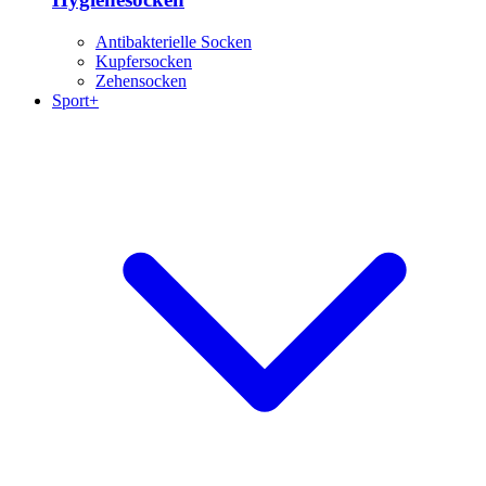
Antibakterielle Socken
Kupfersocken
Zehensocken
Sport+