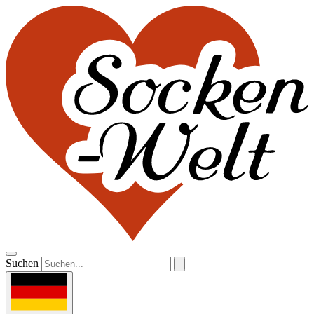
Suchen