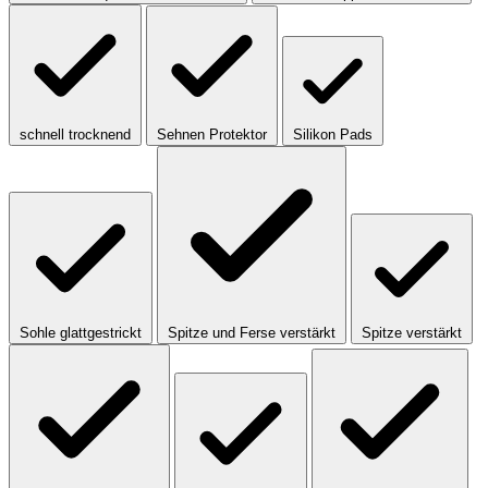
schnell trocknend
Sehnen Protektor
Silikon Pads
Sohle glattgestrickt
Spitze und Ferse verstärkt
Spitze verstärkt