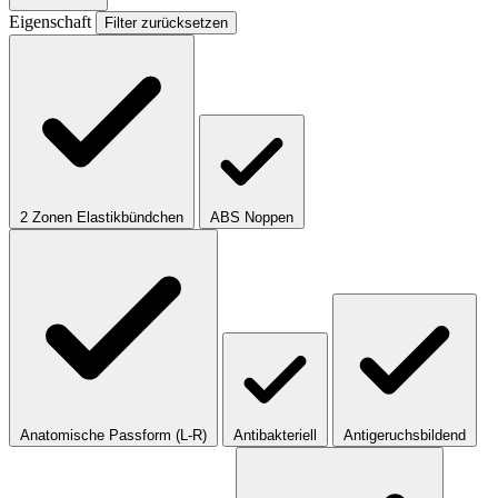
Eigenschaft
Filter zurücksetzen
2 Zonen Elastikbündchen
ABS Noppen
Anatomische Passform (L-R)
Antibakteriell
Antigeruchsbildend