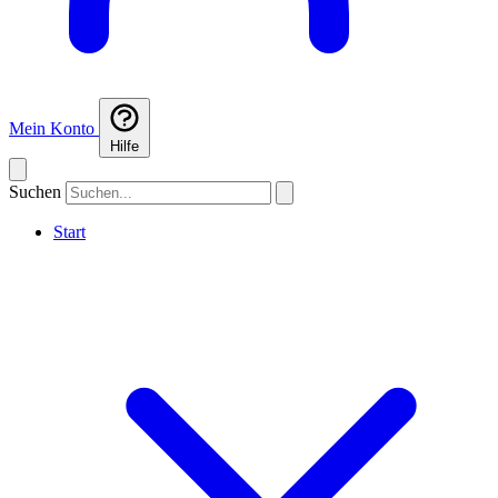
Mein Konto
Hilfe
Suchen
Start