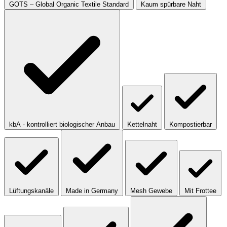
GOTS – Global Organic Textile Standard
Kaum spürbare Naht
kbA - kontrolliert biologischer Anbau
Kettelnaht
Kompostierbar
Lüftungskanäle
Made in Germany
Mesh Gewebe
Mit Frottee