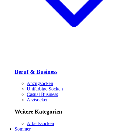
Beruf & Business
Anzugsocken
Unifarbige Socken
Casual Business
Arztsocken
Weitere Kategorien
Arbeitssocken
Sommer