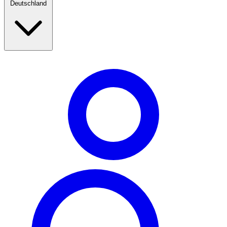
Deutschland