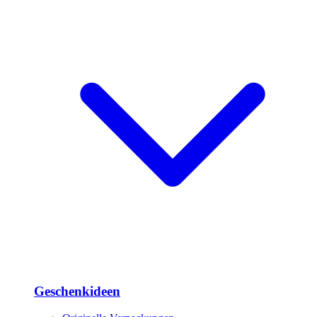
Geschenkideen