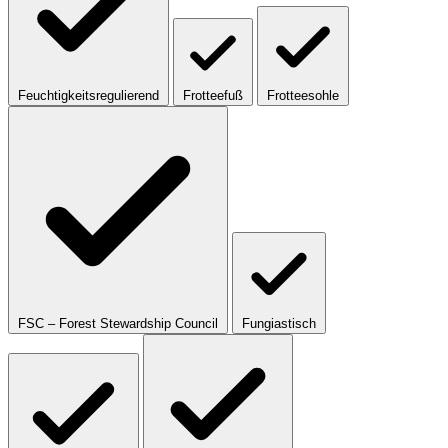
Feuchtigkeitsregulierend
Frotteefuß
Frotteesohle
FSC – Forest Stewardship Council
Fungiastisch