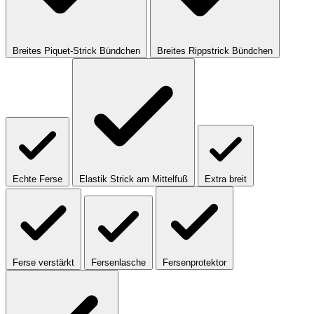
Breites Piquet-Strick Bündchen
Breites Rippstrick Bündchen
Echte Ferse
Elastik Strick am Mittelfuß
Extra breit
Ferse verstärkt
Fersenlasche
Fersenprotektor