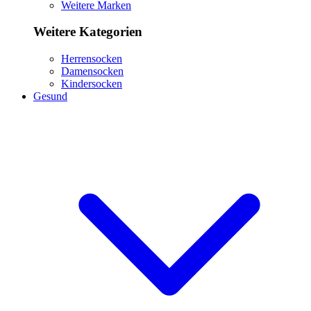
Weitere Marken
Weitere Kategorien
Herrensocken
Damensocken
Kindersocken
Gesund