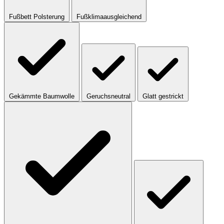
Fußbett Polsterung
Fußklimaausgleichend
Gekämmte Baumwolle
Geruchsneutral
Glatt gestrickt