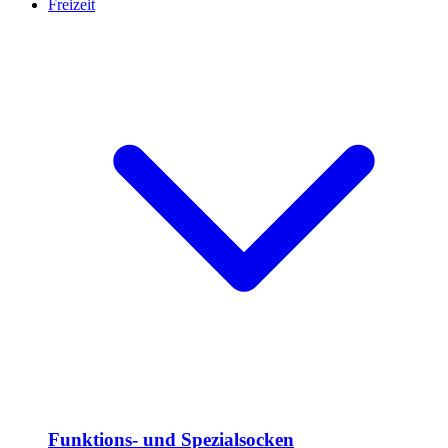
Freizeit
Funktions- und Spezialsocken