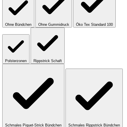
Ohne Bündchen
Ohne Gummidruck
Öko Tex Standard 100
Polsterzonen
Rippstrick Schaft
Schmales Piquet-Strick Bündchen
Schmales Rippstrick Bündchen