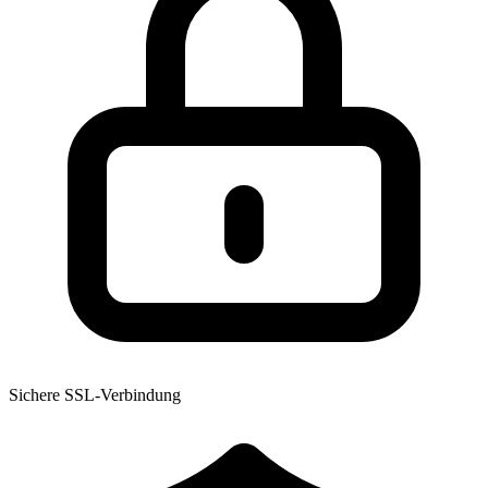
Sichere SSL-Verbindung