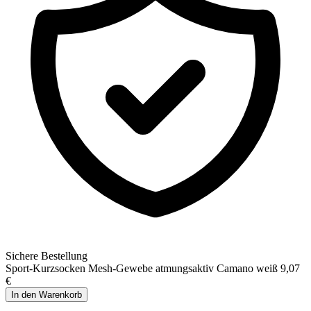
Sichere Bestellung
Sport-Kurzsocken Mesh-Gewebe atmungsaktiv Camano weiß
9,07
€
In den Warenkorb