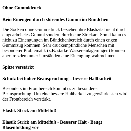
Ohne Gummidruck
Kein Einengen durch störendes Gummi im Bündchen
Die Socken ohne Gummidruck beziehen ihre Elastizität nicht durch
eingearbeitetes Gummi sondern durch eine Strickart. Somit kann es
nicht zu Einengungen im Bündchenbereich durch einen engen
Gummizug kommen. Sehr druckempfindliche Menschen mit
besonderer Problematik (z.B. starke Wassereinlagerungen) können
aber trotzdem unter Umständen eine Einengung wahrnehmen.
Spitze verstärkt
Schutz bei hoher Beanspruchung – bessere Haltbarkeit
Besonders im Frontbereich kommt es zu besonderer
Beanspruchung. Um eine bessere Haltbarkeit zu gewährleisten wird
der Frontbereich verstärkt.
Elastik Strick am Mittelfuß
Elastik Strick am Mittelfuß - Besserer Halt - Beugt
Blasenbildung vor