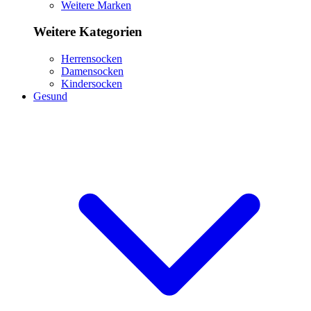
Weitere Marken
Weitere Kategorien
Herrensocken
Damensocken
Kindersocken
Gesund