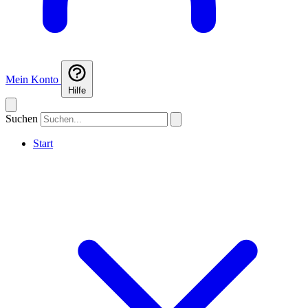
Mein Konto
Hilfe
Suchen
Start