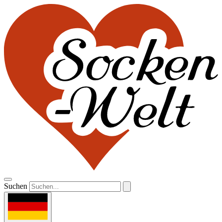
Suchen