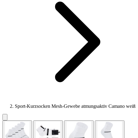
Sport-Kurzsocken Mesh-Gewebe atmungsaktiv Camano weiß