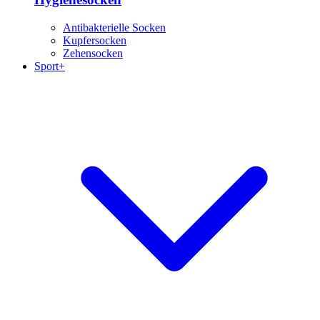
Antibakterielle Socken
Kupfersocken
Zehensocken
Sport+