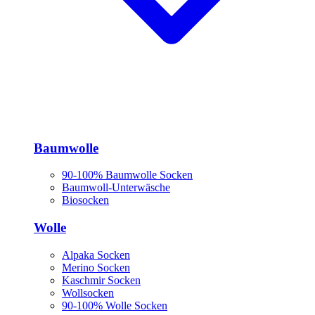
Baumwolle
90-100% Baumwolle Socken
Baumwoll-Unterwäsche
Biosocken
Wolle
Alpaka Socken
Merino Socken
Kaschmir Socken
Wollsocken
90-100% Wolle Socken