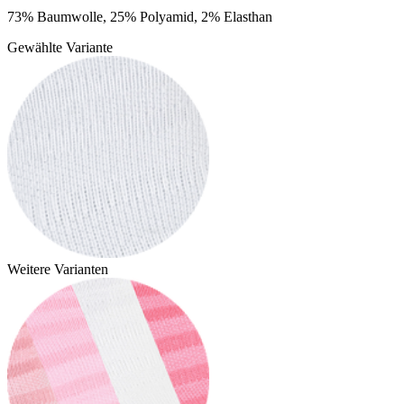
73% Baumwolle, 25% Polyamid, 2% Elasthan
Gewählte Variante
Weitere Varianten