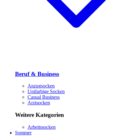
Beruf & Business
Anzugsocken
Unifarbige Socken
Casual Business
Arztsocken
Weitere Kategorien
Arbeitssocken
Sommer