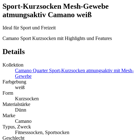
Sport-Kurzsocken Mesh-Gewebe
atmungsaktiv Camano weiß
Ideal für Sport und Freizeit
Camano Sport Kurzsocken mit Highlights und Features
Details
Kollektion
Camano Quarter Sport-Kurzsocken atmungsaktiv mit Mesh-
Gewebe
Farbgebung
weiß
Form
Kurzsocken
Materialstärke
Dünn
Marke
Camano
Typus, Zweck
Fitnesssocken, Sportsocken
Geschlecht