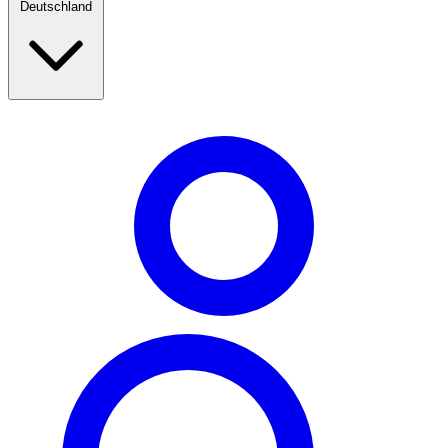
Deutschland