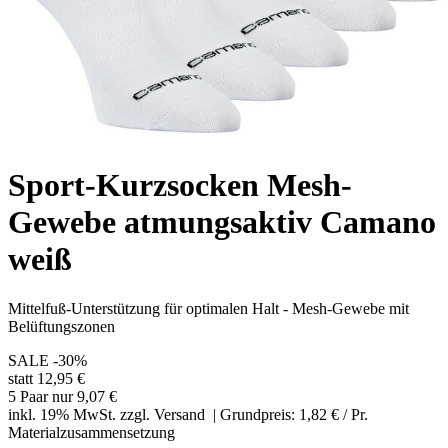
Sport-Kurzsocken Mesh-
Gewebe atmungsaktiv Camano
weiß
Mittelfuß-Unterstützung für optimalen Halt - Mesh-Gewebe mit
Belüftungszonen
SALE
-30%
statt 12,95 €
5 Paar nur 9,07 €
inkl. 19% MwSt. zzgl.
Versand
| Grundpreis: 1,82 € / Pr.
Materialzusammensetzung