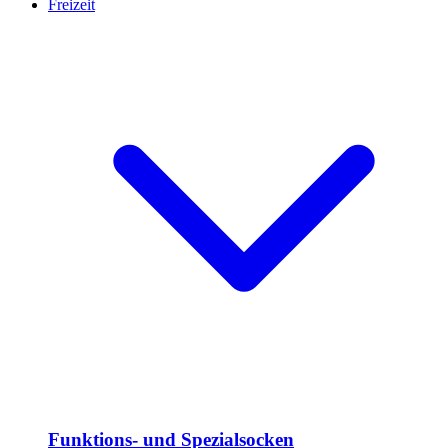
Freizeit
Funktions- und Spezialsocken