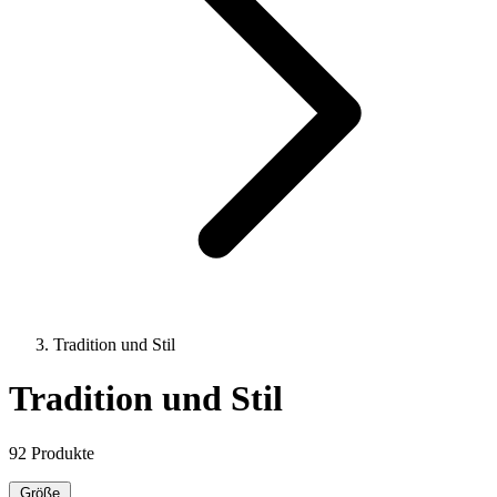
Tradition und Stil
Tradition und Stil
92 Produkte
Größe