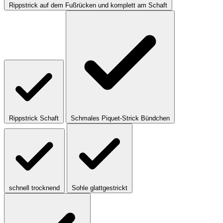
Rippstrick auf dem Fußrücken und komplett am Schaft
Rippstrick Schaft
Schmales Piquet-Strick Bündchen
schnell trocknend
Sohle glattgestrickt