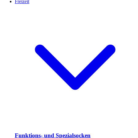
Freizeit
Funktions- und Spezialsocken