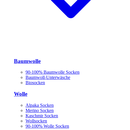
Baumwolle
90-100% Baumwolle Socken
Baumwoll-Unterwäsche
Biosocken
Wolle
Alpaka Socken
Merino Socken
Kaschmir Socken
Wollsocken
90-100% Wolle Socken