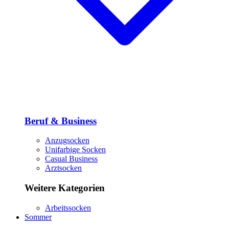
Beruf & Business
Anzugsocken
Unifarbige Socken
Casual Business
Arztsocken
Weitere Kategorien
Arbeitssocken
Sommer