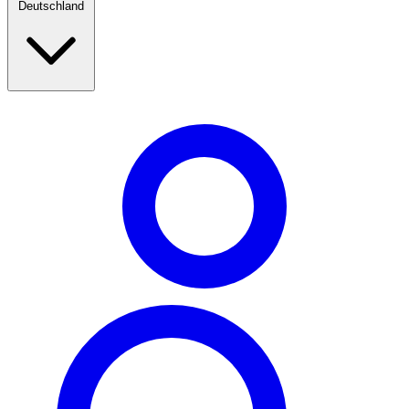
Deutschland