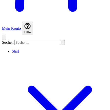
Mein Konto
Hilfe
Suchen
Start