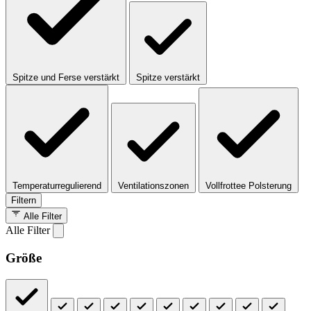
Spitze und Ferse verstärkt
Spitze verstärkt
Temperaturregulierend
Ventilationszonen
Vollfrottee Polsterung
Filtern
Alle Filter
Alle Filter
Größe