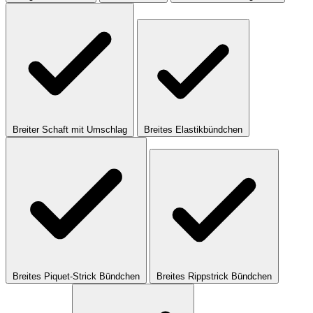
Breiter Schaft mit Umschlag
Breites Elastikbündchen
Breites Piquet-Strick Bündchen
Breites Rippstrick Bündchen