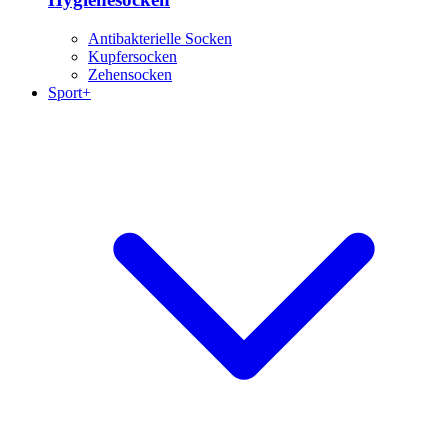
Antibakterielle Socken
Kupfersocken
Zehensocken
Sport+