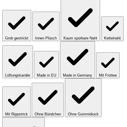
Grob gestrickt
Innen Plüsch
Kaum spürbare Naht
Kettelnaht
Lüftungskanäle
Made in EU
Made in Germany
Mit Frottee
Mit Rippstrick
Ohne Bündchen
Ohne Gummidruck