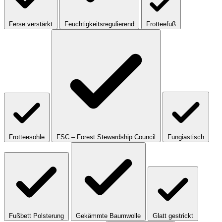
Ferse verstärkt
Feuchtigkeitsregulierend
Frotteefuß
Frotteesohle
FSC – Forest Stewardship Council
Fungiastisch
Fußbett Polsterung
Gekämmte Baumwolle
Glatt gestrickt