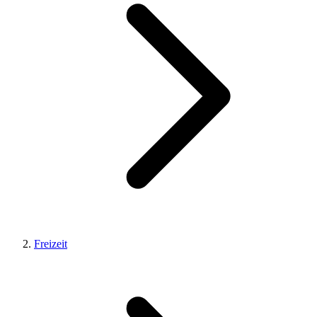
Freizeit