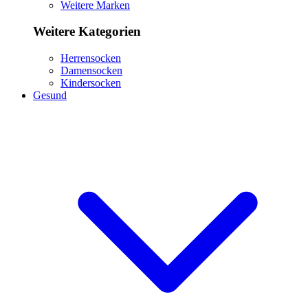
Weitere Marken
Weitere Kategorien
Herrensocken
Damensocken
Kindersocken
Gesund