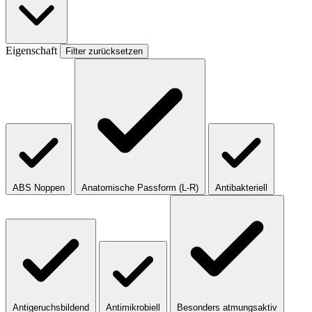
Eigenschaft
Filter zurücksetzen
ABS Noppen
Anatomische Passform (L-R)
Antibakteriell
Antigeruchsbildend
Antimikrobiell
Besonders atmungsaktiv