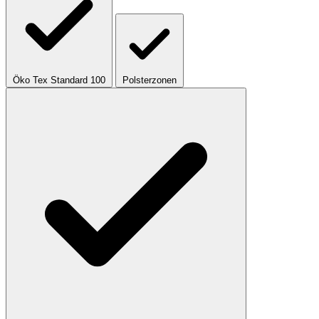
Öko Tex Standard 100
Polsterzonen