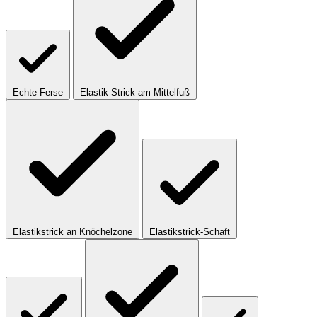
Echte Ferse
Elastik Strick am Mittelfuß
Elastikstrick an Knöchelzone
Elastikstrick-Schaft