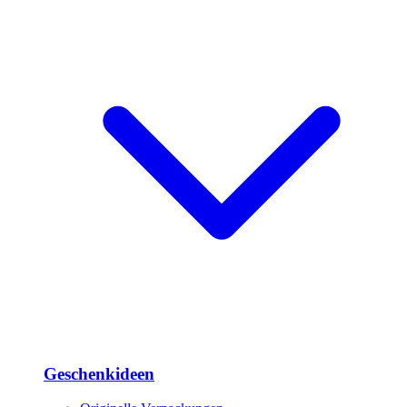
Geschenkideen