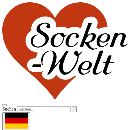
Suchen