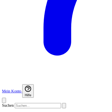
Mein Konto
Hilfe
Suchen