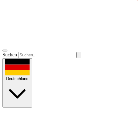
Suchen
Deutschland