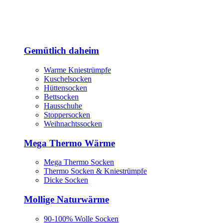
Gemütlich daheim
Warme Kniestrümpfe
Kuschelsocken
Hüttensocken
Bettsocken
Hausschuhe
Stoppersocken
Weihnachtssocken
Mega Thermo Wärme
Mega Thermo Socken
Thermo Socken & Kniestrümpfe
Dicke Socken
Mollige Naturwärme
90-100% Wolle Socken