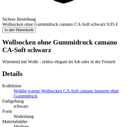
Sichere Bestellung
Wollsocken ohne Gummidruck camano CA-Soft schwarz
9,95 €
In den Warenkorb
Wollsocken ohne Gummidruck camano
CA-Soft schwarz
Wärmend mit Wolle - zeitlos elegant im Job oder in der Freizeit
Details
Kollektion
Wohlig warme Wollsocken CA-Soft camano bequem ohne
Gummidruck
Farbgebung
schwarz
Form
Wadenlang
Materialstärke
Medium