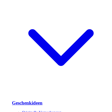
Geschenkideen