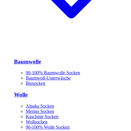
Baumwolle
90-100% Baumwolle Socken
Baumwoll-Unterwäsche
Biosocken
Wolle
Alpaka Socken
Merino Socken
Kaschmir Socken
Wollsocken
90-100% Wolle Socken