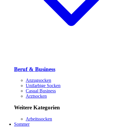
Beruf & Business
Anzugsocken
Unifarbige Socken
Casual Business
Arztsocken
Weitere Kategorien
Arbeitssocken
Sommer