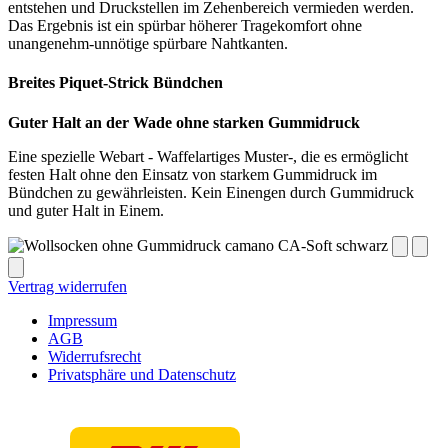
entstehen und Druckstellen im Zehenbereich vermieden werden.
Das Ergebnis ist ein spürbar höherer Tragekomfort ohne
unangenehm-unnötige spürbare Nahtkanten.
Breites Piquet-Strick Bündchen
Guter Halt an der Wade ohne starken Gummidruck
Eine spezielle Webart - Waffelartiges Muster-, die es ermöglicht
festen Halt ohne den Einsatz von starkem Gummidruck im
Bündchen zu gewährleisten. Kein Einengen durch Gummidruck
und guter Halt in Einem.
Vertrag widerrufen
Impressum
AGB
Widerrufsrecht
Privatsphäre und Datenschutz