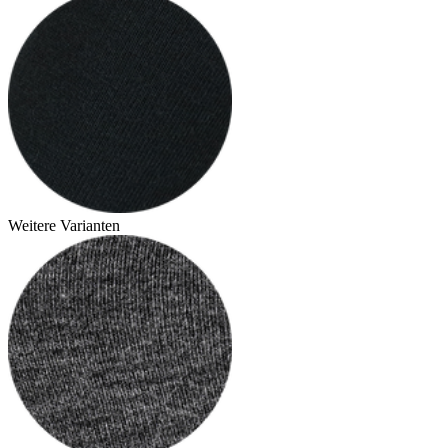
Weitere Varianten