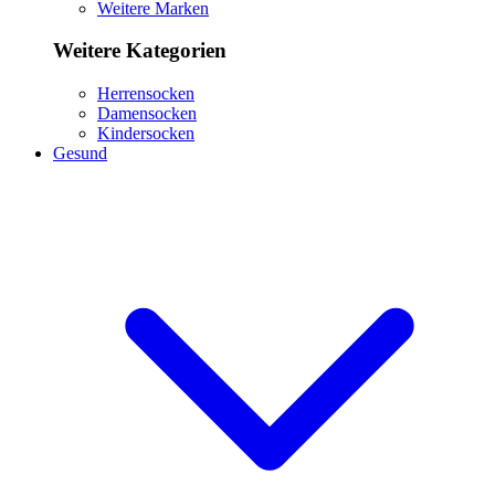
Weitere Marken
Weitere Kategorien
Herrensocken
Damensocken
Kindersocken
Gesund