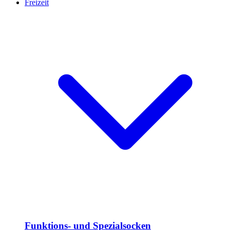
Freizeit
Funktions- und Spezialsocken