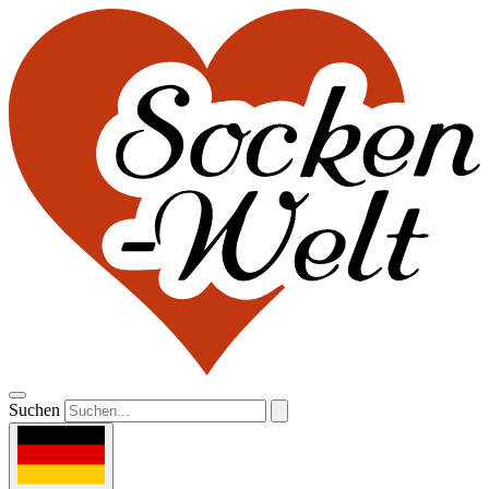
Suchen