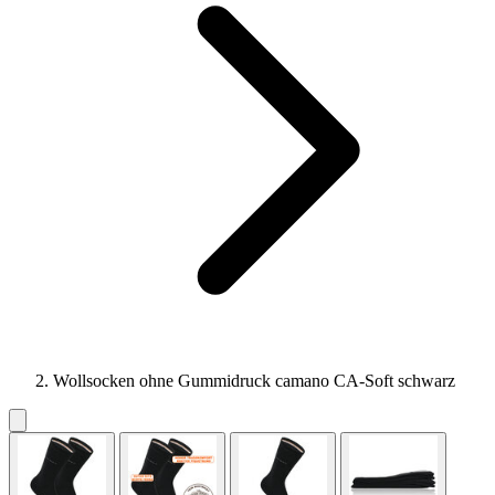
Wollsocken ohne Gummidruck camano CA-Soft schwarz