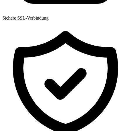
Sichere SSL-Verbindung