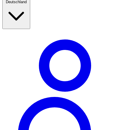
Deutschland