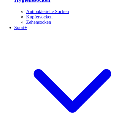
Antibakterielle Socken
Kupfersocken
Zehensocken
Sport+