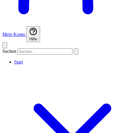
Mein Konto
Hilfe
Suchen
Start