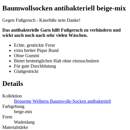
Baumwollsocken antibakteriell beige-mix
Gegen Fußgeruch - Käsefüße nein Danke!
Das antibakterielle Garn hilft Fußgeruch zu verhindern und
wirkt auch noch nach sehr vielen Wäschen.
Echte, gestrickte Ferse
extra breiter Pique Bund
Ohne Gummi
Bietet bestmöglichen Halt ohne einzuschnüren
Für gute Durchblutung
Glattgestrickt
Details
Kollektion
Bequeme Wellness Baumwolle-Socken antibakteriell
Farbgebung
beige-mix
Form
Wadenlang
Materialstärke