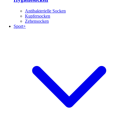
Antibakterielle Socken
Kupfersocken
Zehensocken
Sport+