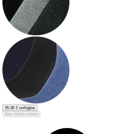
35-38
2 verfügbar
Bitte Größe wählen