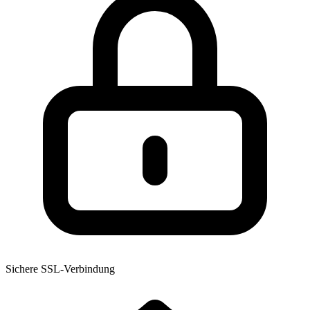
Sichere SSL-Verbindung