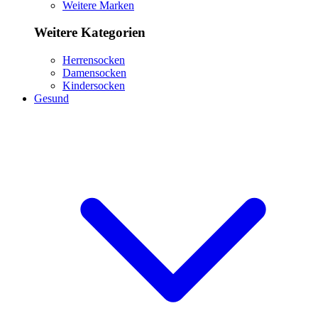
Weitere Marken
Weitere Kategorien
Herrensocken
Damensocken
Kindersocken
Gesund