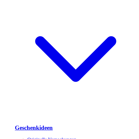
Geschenkideen