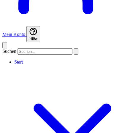
Mein Konto
Hilfe
Suchen
Start