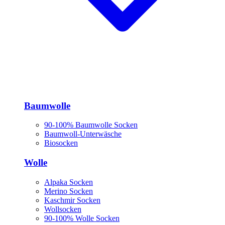
Baumwolle
90-100% Baumwolle Socken
Baumwoll-Unterwäsche
Biosocken
Wolle
Alpaka Socken
Merino Socken
Kaschmir Socken
Wollsocken
90-100% Wolle Socken