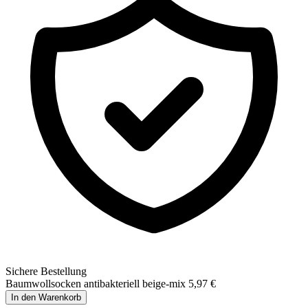
Sichere Bestellung
Baumwollsocken antibakteriell beige-mix
5,97 €
In den Warenkorb