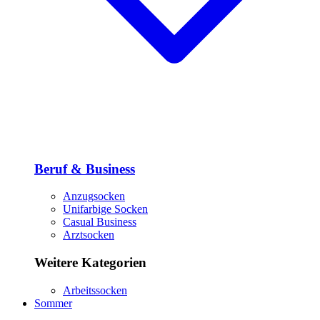
Beruf & Business
Anzugsocken
Unifarbige Socken
Casual Business
Arztsocken
Weitere Kategorien
Arbeitssocken
Sommer