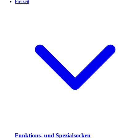
Freizeit
Funktions- und Spezialsocken