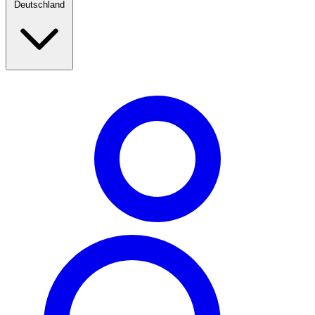
Deutschland