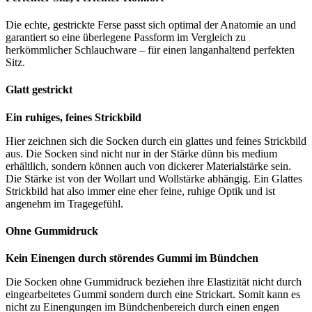
Die echte, gestrickte Ferse passt sich optimal der Anatomie an und
garantiert so eine überlegene Passform im Vergleich zu
herkömmlicher Schlauchware – für einen langanhaltend perfekten
Sitz.
Glatt gestrickt
Ein ruhiges, feines Strickbild
Hier zeichnen sich die Socken durch ein glattes und feines Strickbild
aus. Die Socken sind nicht nur in der Stärke dünn bis medium
erhältlich, sondern können auch von dickerer Materialstärke sein.
Die Stärke ist von der Wollart und Wollstärke abhängig. Ein Glattes
Strickbild hat also immer eine eher feine, ruhige Optik und ist
angenehm im Tragegefühl.
Ohne Gummidruck
Kein Einengen durch störendes Gummi im Bündchen
Die Socken ohne Gummidruck beziehen ihre Elastizität nicht durch
eingearbeitetes Gummi sondern durch eine Strickart. Somit kann es
nicht zu Einengungen im Bündchenbereich durch einen engen