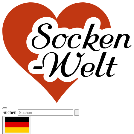
Suchen