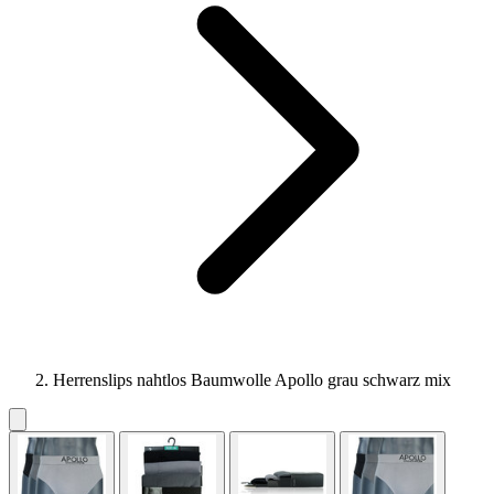
Herrenslips nahtlos Baumwolle Apollo grau schwarz mix