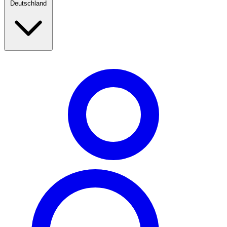
Deutschland