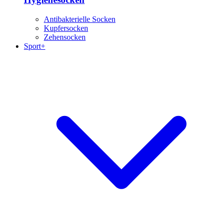
Antibakterielle Socken
Kupfersocken
Zehensocken
Sport+