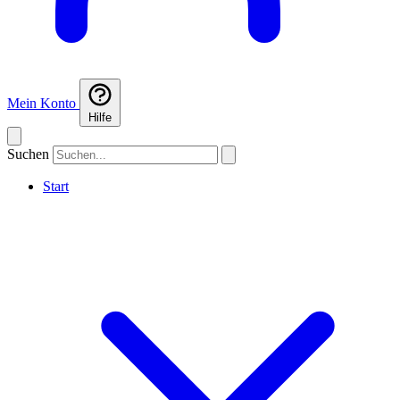
Mein Konto
Hilfe
Suchen
Start