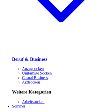
Beruf & Business
Anzugsocken
Unifarbige Socken
Casual Business
Arztsocken
Weitere Kategorien
Arbeitssocken
Sommer