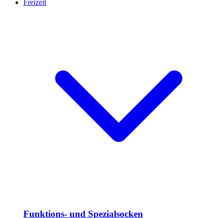
Freizeit
Funktions- und Spezialsocken