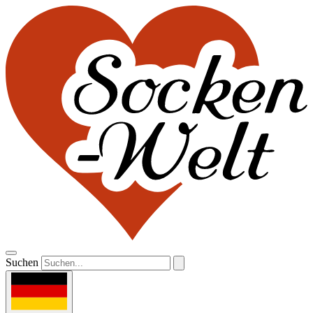
Suchen