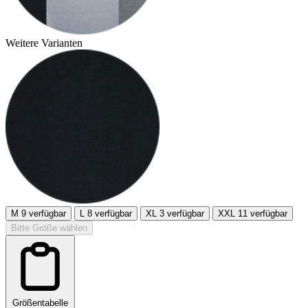
Weitere Varianten
M
9 verfügbar
L
8 verfügbar
XL
3 verfügbar
XXL
11 verfügbar
Bitte Größe wählen
Größentabelle