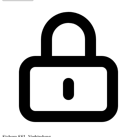
Sichere SSL-Verbindung