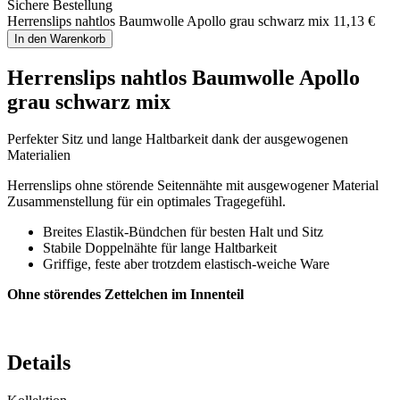
Sichere Bestellung
Herrenslips nahtlos Baumwolle Apollo grau schwarz mix
11,13 €
In den Warenkorb
Herrenslips nahtlos Baumwolle Apollo
grau schwarz mix
Perfekter Sitz und lange Haltbarkeit dank der ausgewogenen
Materialien
Herrenslips ohne störende Seitennähte mit ausgewogener Material
Zusammenstellung für ein optimales Tragegefühl.
Breites Elastik-Bündchen für besten Halt und Sitz
Stabile Doppelnähte für lange Haltbarkeit
Griffige, feste aber trotzdem elastisch-weiche Ware
Ohne störendes Zettelchen im Innenteil
Details