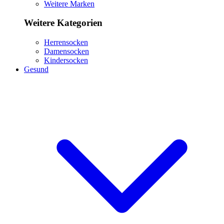
Weitere Marken
Weitere Kategorien
Herrensocken
Damensocken
Kindersocken
Gesund