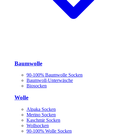
Baumwolle
90-100% Baumwolle Socken
Baumwoll-Unterwäsche
Biosocken
Wolle
Alpaka Socken
Merino Socken
Kaschmir Socken
Wollsocken
90-100% Wolle Socken