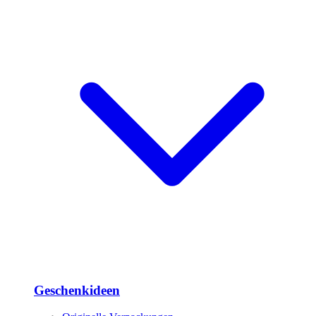
Geschenkideen