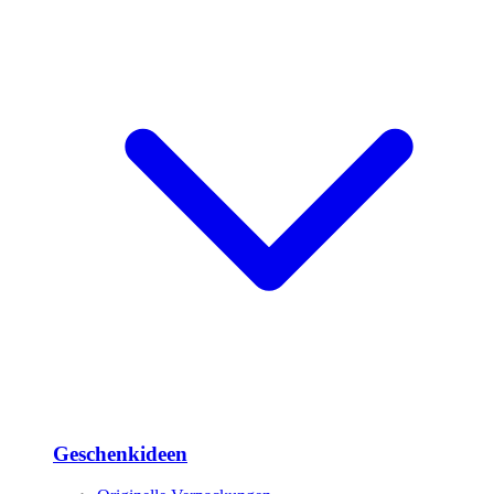
Geschenkideen