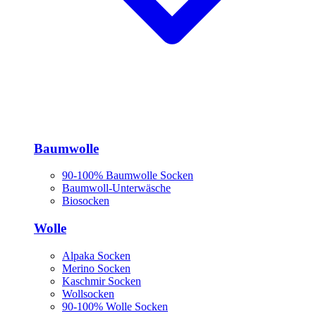
Baumwolle
90-100% Baumwolle Socken
Baumwoll-Unterwäsche
Biosocken
Wolle
Alpaka Socken
Merino Socken
Kaschmir Socken
Wollsocken
90-100% Wolle Socken