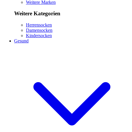
Weitere Marken
Weitere Kategorien
Herrensocken
Damensocken
Kindersocken
Gesund