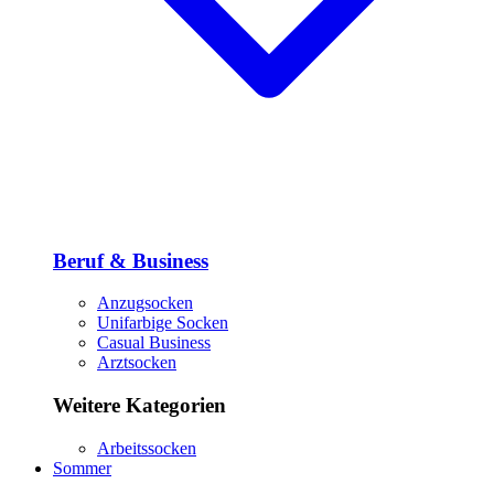
Beruf & Business
Anzugsocken
Unifarbige Socken
Casual Business
Arztsocken
Weitere Kategorien
Arbeitssocken
Sommer