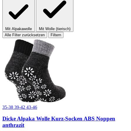
Mit Alpakawolle
Mit Wolle (tierisch)
Alle Filter zurücksetzen
Filtern
35-38
39-42
43-46
Dicke Alpaka Wolle Kurz-Socken ABS Noppen
anthrazit