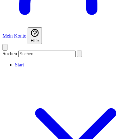
Mein Konto
Hilfe
Suchen
Start