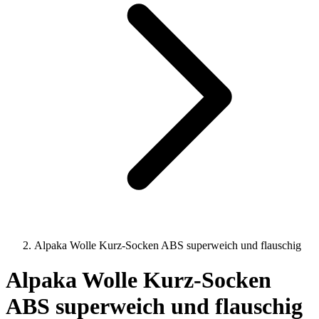
Alpaka Wolle Kurz-Socken ABS superweich und flauschig
Alpaka Wolle Kurz-Socken
ABS superweich und flauschig