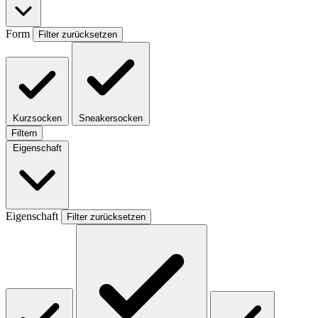
Form
Filter zurücksetzen
Kurzsocken
Sneakersocken
Filtern
Eigenschaft
Eigenschaft
Filter zurücksetzen