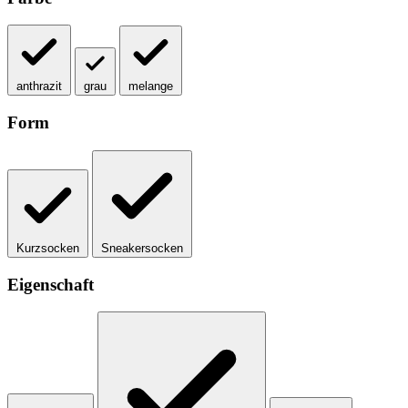
anthrazit
grau
melange
Form
Kurzsocken
Sneakersocken
Eigenschaft