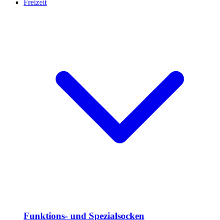
Freizeit
Funktions- und Spezialsocken