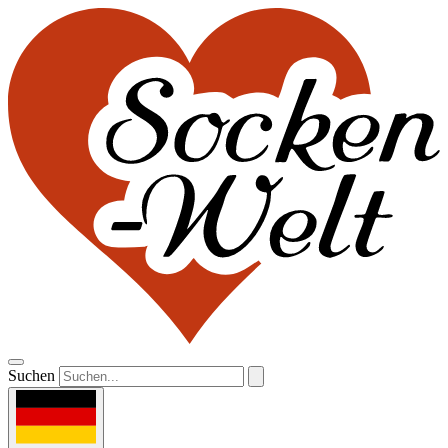
Suchen