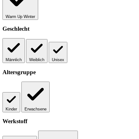
Warm Up Winter
Geschlecht
Männlich
Weiblich
Unisex
Altersgruppe
Kinder
Erwachsene
Werkstoff