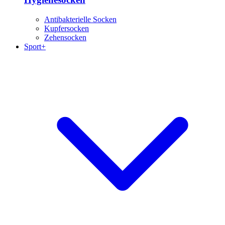
Antibakterielle Socken
Kupfersocken
Zehensocken
Sport+