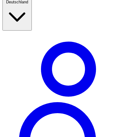
Deutschland