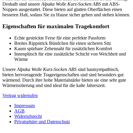
Deshalb sind unsere
Alpaka Wolle Kurz-Socken ABS
mit ABS-
Noppen ausgestattet. Diese bieten auf glatten Oberflächen einen
besseren Halt, sodass Sie zu Hause sicher gehen und stehen können.
Eigenschaften für maximalen Tragekomfort
Echte gestrickte Ferse für eine perfekte Passform
Breites Rippstrick Bündchen für einen sicheren Sitz
Kaum spürbare Zehennaht für zusätzlichen Komfort
Innenplüsch für eine zusätzliche Schicht von Weichheit und
Wärme
Unsere
Alpaka Wolle Kurz-Socken ABS
sind hautsympathisch,
bieten hervorragende Trageeigenschaften und sind besonders gut
wärmend. Durch ihre hohe Materialstärke bieten sie eine sehr gute
Wärmeisolierung und sind ideal für die kalte Jahreszeit.
Vertrag widerrufen
Impressum
AGB
Widerrufsrecht
Privatsphäre und Datenschutz