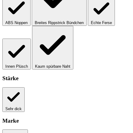
ABS Noppen
Breites Rippstrick Bündchen
Echte Ferse
Innen Plüsch
Kaum spürbare Naht
Stärke
Sehr dick
Marke