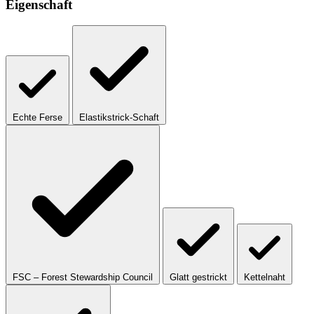
Eigenschaft
Echte Ferse
Elastikstrick-Schaft
FSC – Forest Stewardship Council
Glatt gestrickt
Kettelnaht