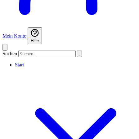
Mein Konto
Hilfe
Suchen
Start