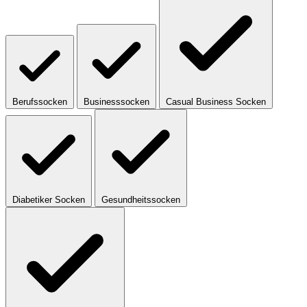
Berufssocken
Businesssocken
Casual Business Socken
Diabetiker Socken
Gesundheitssocken