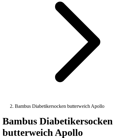
Bambus Diabetikersocken butterweich Apollo
Bambus Diabetikersocken
butterweich Apollo