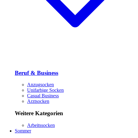
Beruf & Business
Anzugsocken
Unifarbige Socken
Casual Business
Arztsocken
Weitere Kategorien
Arbeitssocken
Sommer