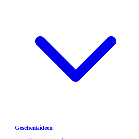
Geschenkideen