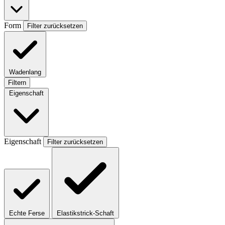
Form
Filter zurücksetzen
Wadenlang
Filtern
Eigenschaft
Eigenschaft
Filter zurücksetzen
Echte Ferse
Elastikstrick-Schaft