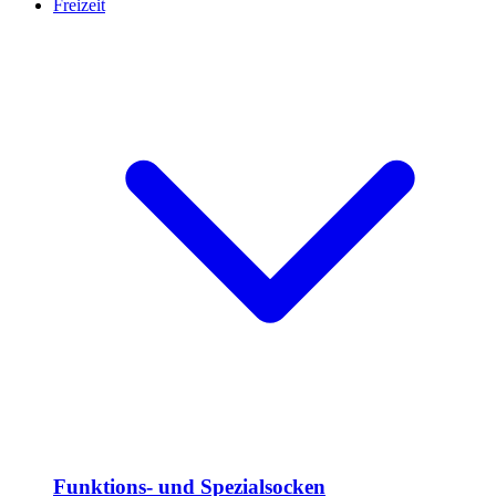
Freizeit
Funktions- und Spezialsocken