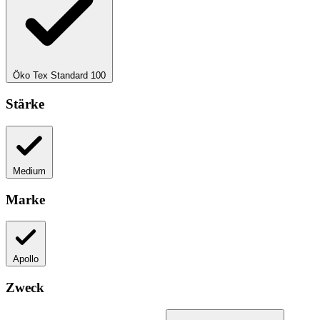
Öko Tex Standard 100
Stärke
Medium
Marke
Apollo
Zweck