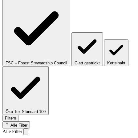
FSC – Forest Stewardship Council
Glatt gestrickt
Kettelnaht
Öko Tex Standard 100
Filtern
Alle Filter
Alle Filter