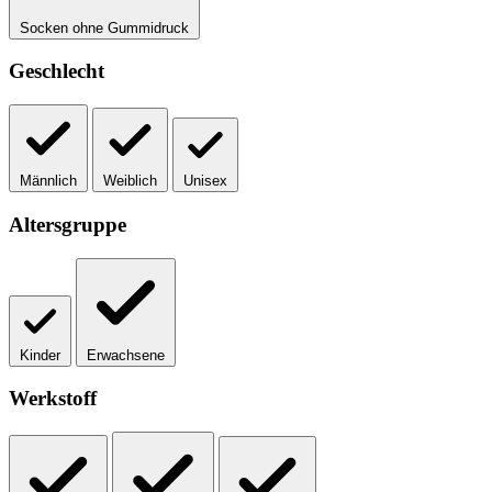
Socken ohne Gummidruck
Geschlecht
Männlich
Weiblich
Unisex
Altersgruppe
Kinder
Erwachsene
Werkstoff