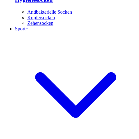
Antibakterielle Socken
Kupfersocken
Zehensocken
Sport+