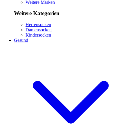
Weitere Marken
Weitere Kategorien
Herrensocken
Damensocken
Kindersocken
Gesund