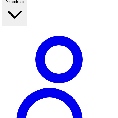
Deutschland