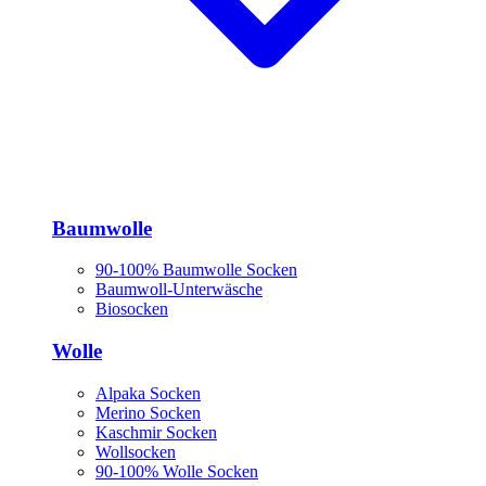
Baumwolle
90-100% Baumwolle Socken
Baumwoll-Unterwäsche
Biosocken
Wolle
Alpaka Socken
Merino Socken
Kaschmir Socken
Wollsocken
90-100% Wolle Socken