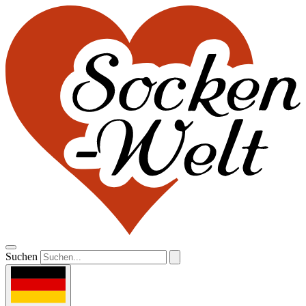
Suchen