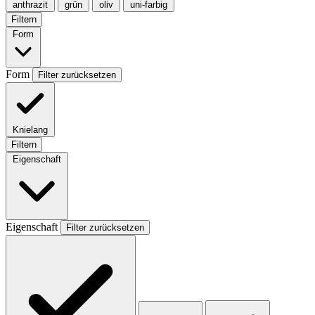
anthrazit
grün
oliv
uni-farbig
Filtern
Form
Form
Filter zurücksetzen
Knielang
Filtern
Eigenschaft
Eigenschaft
Filter zurücksetzen