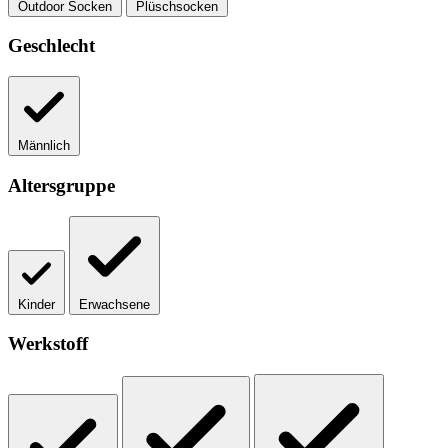
Outdoor Socken
Plüschsocken
Geschlecht
Männlich
Altersgruppe
Kinder
Erwachsene
Werkstoff