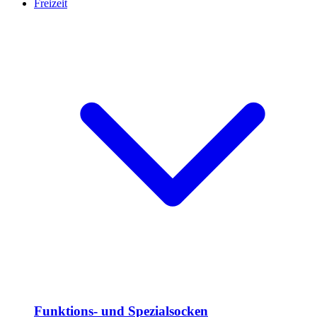
Freizeit
Funktions- und Spezialsocken