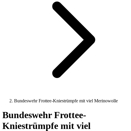
Bundeswehr Frottee-Kniestrümpfe mit viel Merinowolle
Bundeswehr Frottee-
Kniestrümpfe mit viel