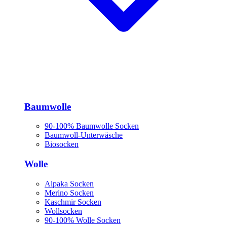
Baumwolle
90-100% Baumwolle Socken
Baumwoll-Unterwäsche
Biosocken
Wolle
Alpaka Socken
Merino Socken
Kaschmir Socken
Wollsocken
90-100% Wolle Socken