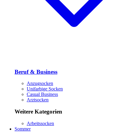
Beruf & Business
Anzugsocken
Unifarbige Socken
Casual Business
Arztsocken
Weitere Kategorien
Arbeitssocken
Sommer