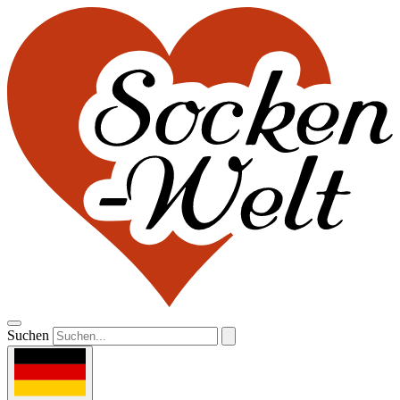
Suchen