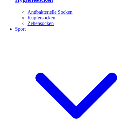
Antibakterielle Socken
Kupfersocken
Zehensocken
Sport+