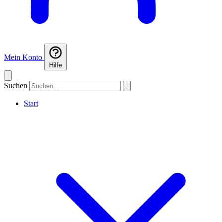
Mein Konto
Hilfe
Suchen
Start