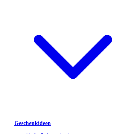
Geschenkideen