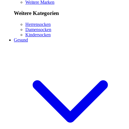
Weitere Marken
Weitere Kategorien
Herrensocken
Damensocken
Kindersocken
Gesund