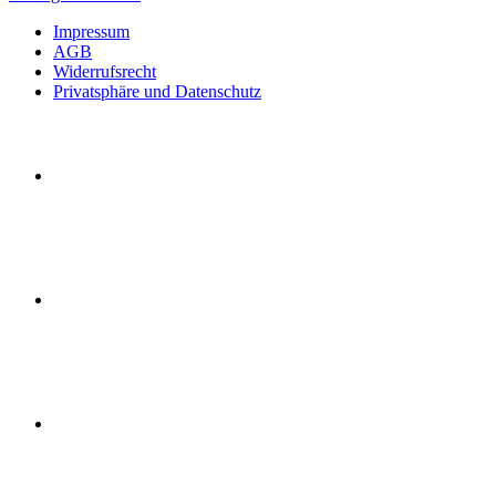
Impressum
AGB
Widerrufsrecht
Privatsphäre und Datenschutz