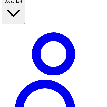
Deutschland