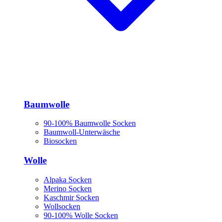
Baumwolle
90-100% Baumwolle Socken
Baumwoll-Unterwäsche
Biosocken
Wolle
Alpaka Socken
Merino Socken
Kaschmir Socken
Wollsocken
90-100% Wolle Socken