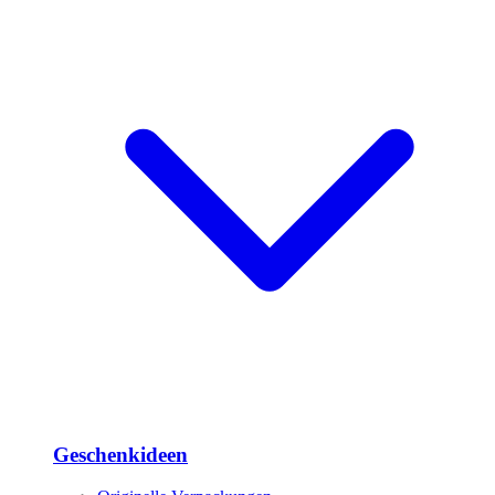
Geschenkideen