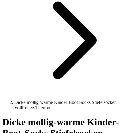
Dicke mollig-warme Kinder-Boot-Socks Stiefelsocken
Vollfrottee-Thermo
Dicke mollig-warme Kinder-