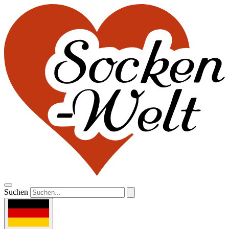
Suchen