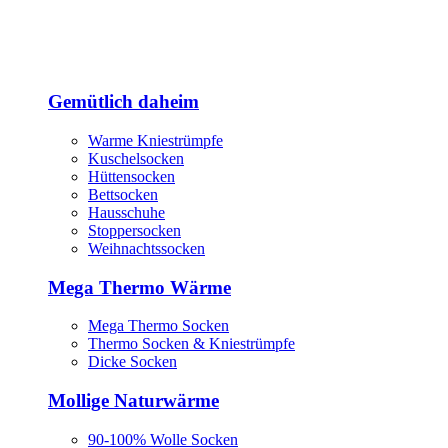
Gemütlich daheim
Warme Kniestrümpfe
Kuschelsocken
Hüttensocken
Bettsocken
Hausschuhe
Stoppersocken
Weihnachtssocken
Mega Thermo Wärme
Mega Thermo Socken
Thermo Socken & Kniestrümpfe
Dicke Socken
Mollige Naturwärme
90-100% Wolle Socken