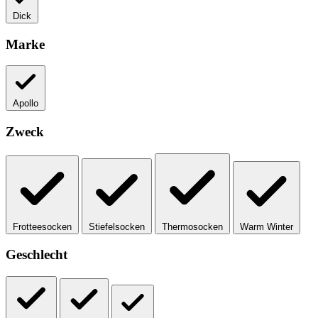
Dick
Marke
Apollo
Zweck
Frotteesocken
Stiefelsocken
Thermosocken
Warm Winter
Geschlecht