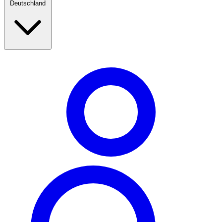
Deutschland