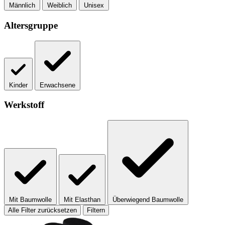
Männlich
Weiblich
Unisex
Altersgruppe
Kinder
Erwachsene
Werkstoff
Mit Baumwolle
Mit Elasthan
Überwiegend Baumwolle
Alle Filter zurücksetzen
Filtern