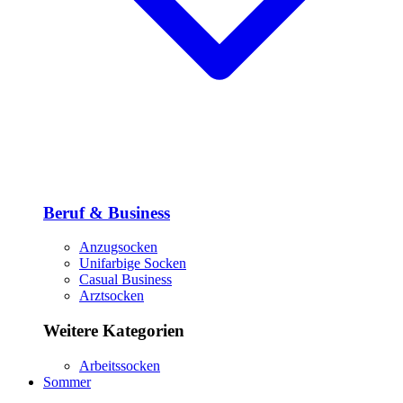
Beruf & Business
Anzugsocken
Unifarbige Socken
Casual Business
Arztsocken
Weitere Kategorien
Arbeitssocken
Sommer