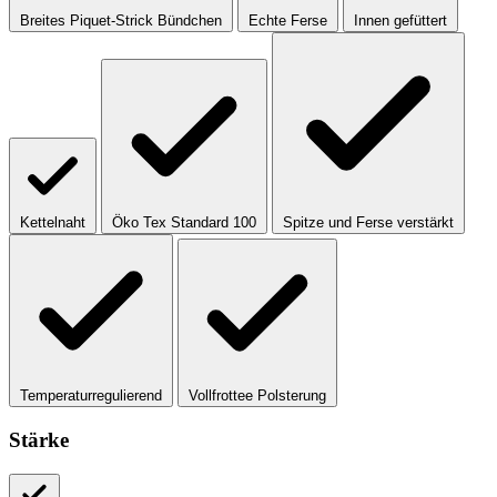
Breites Piquet-Strick Bündchen
Echte Ferse
Innen gefüttert
Kettelnaht
Öko Tex Standard 100
Spitze und Ferse verstärkt
Temperaturregulierend
Vollfrottee Polsterung
Stärke