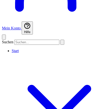
Mein Konto
Hilfe
Suchen
Start