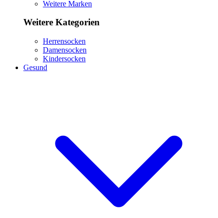
Weitere Marken
Weitere Kategorien
Herrensocken
Damensocken
Kindersocken
Gesund