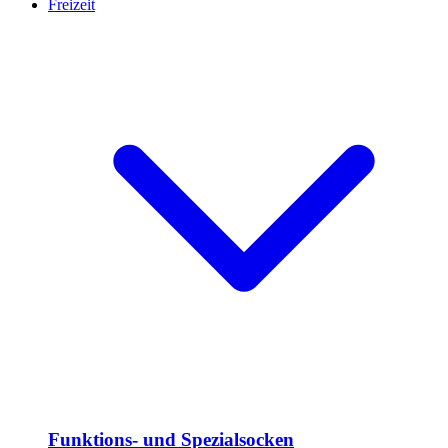
Freizeit
Funktions- und Spezialsocken