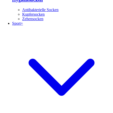
Antibakterielle Socken
Kupfersocken
Zehensocken
Sport+