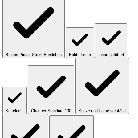
Breites Piquet-Strick Bündchen
Echte Ferse
Innen gefüttert
Kettelnaht
Öko Tex Standard 100
Spitze und Ferse verstärkt