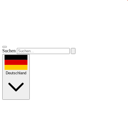
Suchen
Deutschland