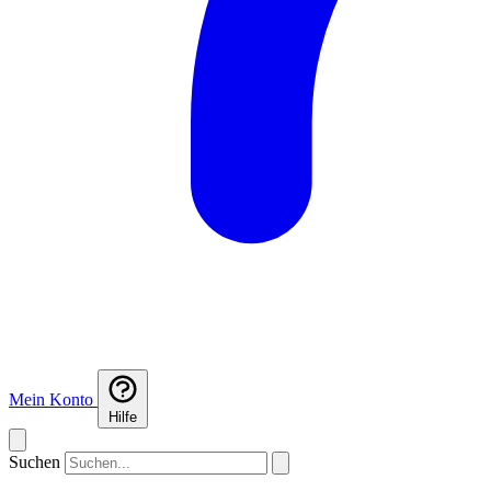
Mein Konto
Hilfe
Suchen