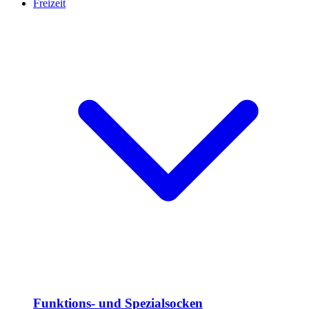
Freizeit
Funktions- und Spezialsocken