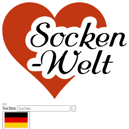
Suchen