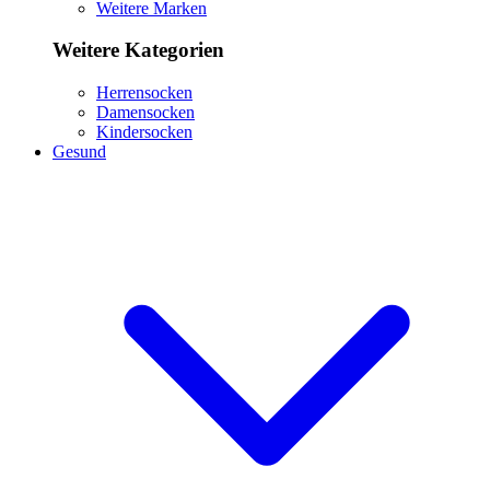
Weitere Marken
Weitere Kategorien
Herrensocken
Damensocken
Kindersocken
Gesund