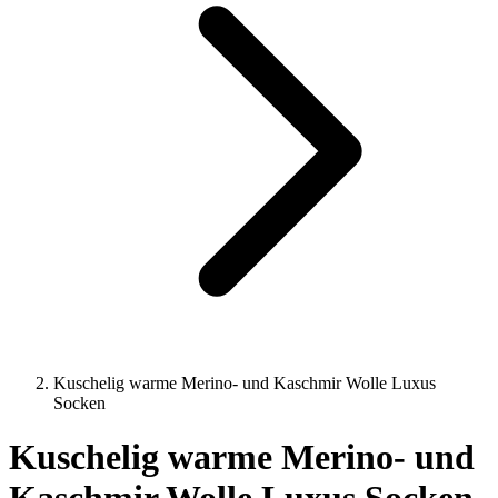
Kuschelig warme Merino- und Kaschmir Wolle Luxus
Socken
Kuschelig warme Merino- und