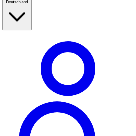
Deutschland