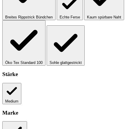
Breites Rippstrick Bündchen
Echte Ferse
Kaum spürbare Naht
Öko Tex Standard 100
Sohle glattgestrickt
Stärke
Medium
Marke