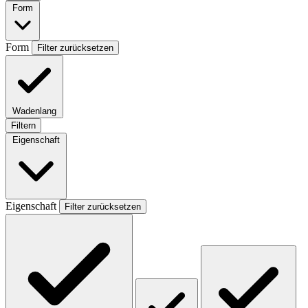
Form
Form
Filter zurücksetzen
Wadenlang
Filtern
Eigenschaft
Eigenschaft
Filter zurücksetzen