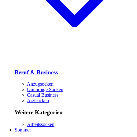
Beruf & Business
Anzugsocken
Unifarbige Socken
Casual Business
Arztsocken
Weitere Kategorien
Arbeitssocken
Sommer