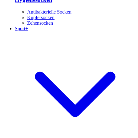
Antibakterielle Socken
Kupfersocken
Zehensocken
Sport+