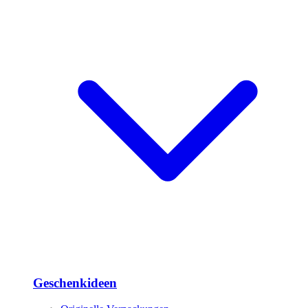
Geschenkideen