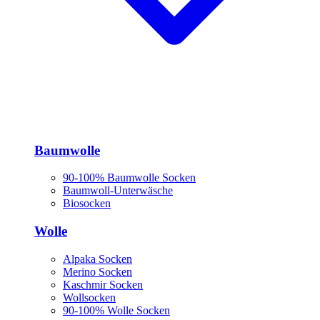
Baumwolle
90-100% Baumwolle Socken
Baumwoll-Unterwäsche
Biosocken
Wolle
Alpaka Socken
Merino Socken
Kaschmir Socken
Wollsocken
90-100% Wolle Socken