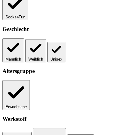
Socks4Fun
Geschlecht
Männlich
Weiblich
Unisex
Altersgruppe
Erwachsene
Werkstoff