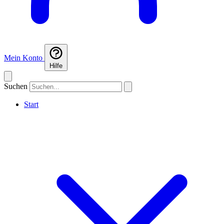
Mein Konto
Hilfe
Suchen
Start