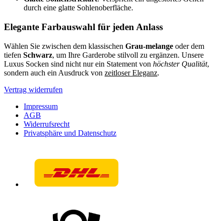
durch eine glatte Sohlenoberfläche.
Elegante Farbauswahl für jeden Anlass
Wählen Sie zwischen dem klassischen
Grau-melange
oder dem
tiefen
Schwarz
, um Ihre Garderobe stilvoll zu ergänzen. Unsere
Luxus Socken sind nicht nur ein Statement von
höchster Qualität
,
sondern auch ein Ausdruck von
zeitloser Eleganz
.
Vertrag widerrufen
Impressum
AGB
Widerrufsrecht
Privatsphäre und Datenschutz