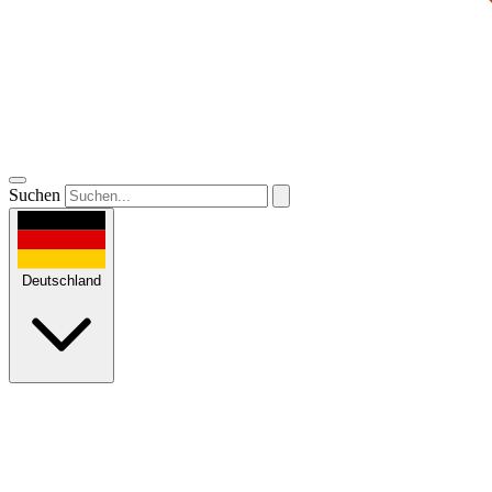
Suchen
Deutschland