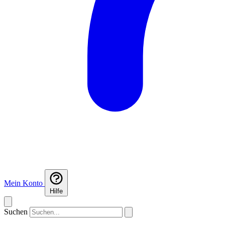
Mein Konto
Hilfe
Suchen