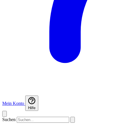
Mein Konto
Hilfe
Suchen