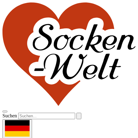
Suchen