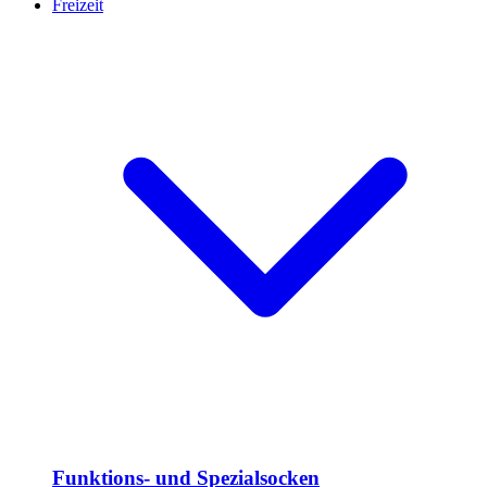
Freizeit
Funktions- und Spezialsocken