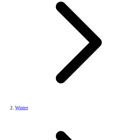
Winter