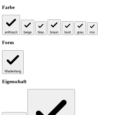
Farbe
anthrazit
beige
blau
braun
bunt
grau
mix
Form
Wadenlang
Eigenschaft