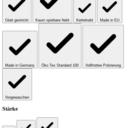
Glatt gestrickt
Kaum spürbare Naht
Kettelnaht
Made in EU
Made in Germany
Öko Tex Standard 100
Vollfrottee Polsterung
Vorgewaschen
Stärke