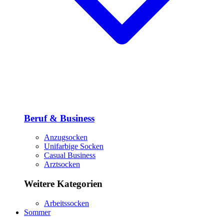
Beruf & Business
Anzugsocken
Unifarbige Socken
Casual Business
Arztsocken
Weitere Kategorien
Arbeitssocken
Sommer