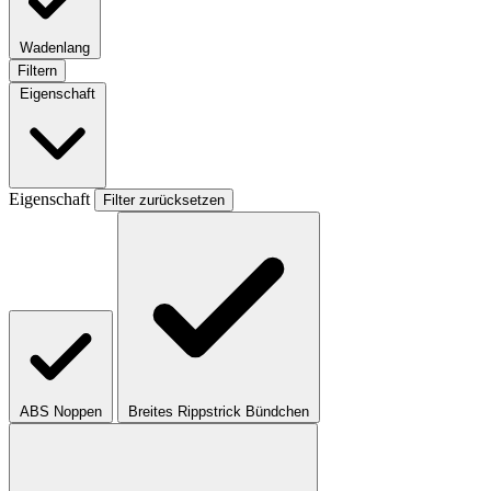
Wadenlang
Filtern
Eigenschaft
Eigenschaft
Filter zurücksetzen
ABS Noppen
Breites Rippstrick Bündchen