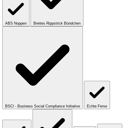
ABS Noppen
Breites Rippstrick Bündchen
BSCI - Business Social Compliance Initiative
Echte Ferse