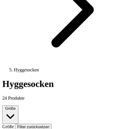
Hyggesocken
Hyggesocken
24 Produkte
Größe
Größe
Filter zurücksetzen