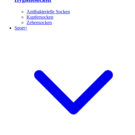
Antibakterielle Socken
Kupfersocken
Zehensocken
Sport+