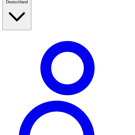
Deutschland