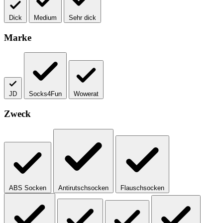
Dick
Medium
Sehr dick
Marke
JD
Socks4Fun
Wowerat
Zweck
ABS Socken
Antirutschsocken
Flauschsocken