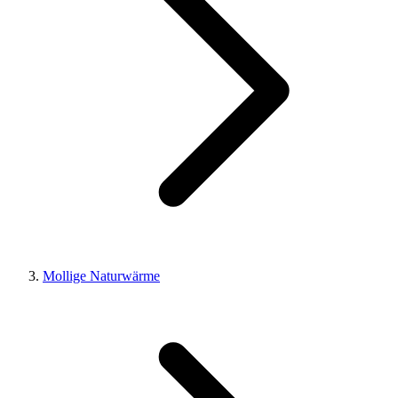
Mollige Naturwärme