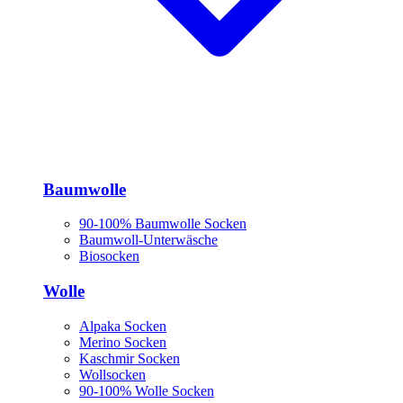
Baumwolle
90-100% Baumwolle Socken
Baumwoll-Unterwäsche
Biosocken
Wolle
Alpaka Socken
Merino Socken
Kaschmir Socken
Wollsocken
90-100% Wolle Socken