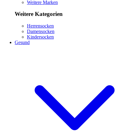
Weitere Marken
Weitere Kategorien
Herrensocken
Damensocken
Kindersocken
Gesund