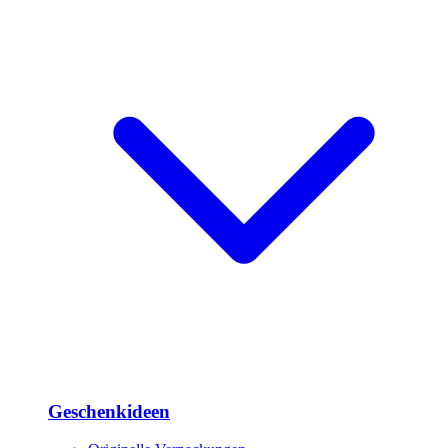
Geschenkideen