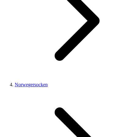
Norwegersocken