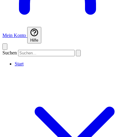
Mein Konto
Hilfe
Suchen
Start