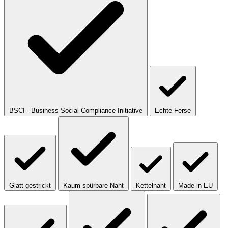
BSCI - Business Social Compliance Initiative
Echte Ferse
Glatt gestrickt
Kaum spürbare Naht
Kettelnaht
Made in EU