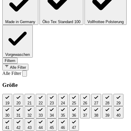
Made in Germany
Öko Tex Standard 100
Vollfrottee Polsterung
Vorgewaschen
Filtern
Alle Filter
Alle Filter
Größe
19
20
21
22
23
24
25
26
27
28
29
30
31
32
33
34
35
36
37
38
39
40
41
42
43
44
45
46
47