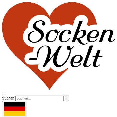
Suchen