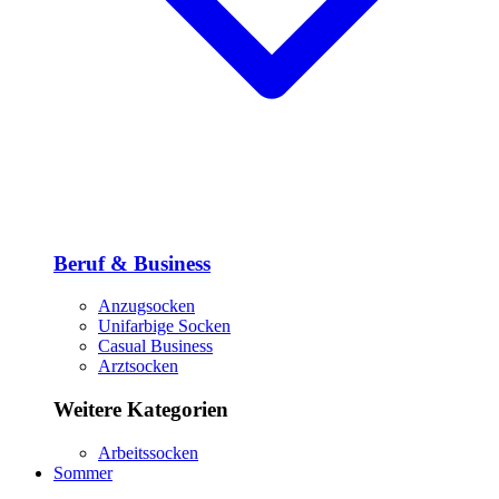
Beruf & Business
Anzugsocken
Unifarbige Socken
Casual Business
Arztsocken
Weitere Kategorien
Arbeitssocken
Sommer