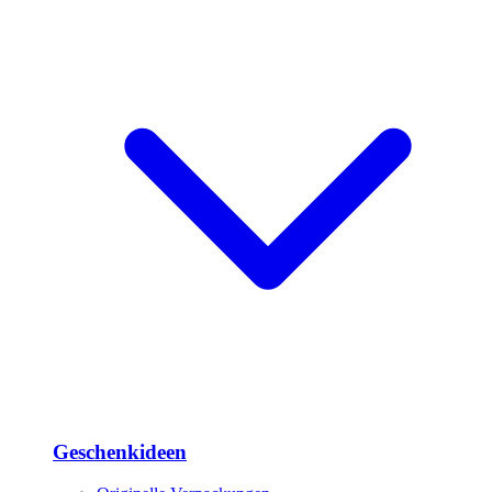
Geschenkideen