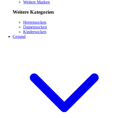
Weitere Marken
Weitere Kategorien
Herrensocken
Damensocken
Kindersocken
Gesund