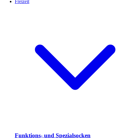
Freizeit
Funktions- und Spezialsocken