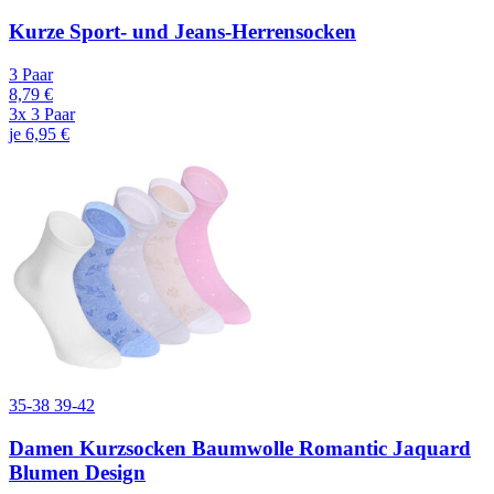
Kurze Sport- und Jeans-Herrensocken
3 Paar
8,79 €
3x 3 Paar
je 6,95 €
35-38
39-42
Damen Kurzsocken Baumwolle Romantic Jaquard
Blumen Design