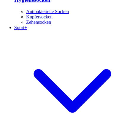
Antibakterielle Socken
Kupfersocken
Zehensocken
Sport+