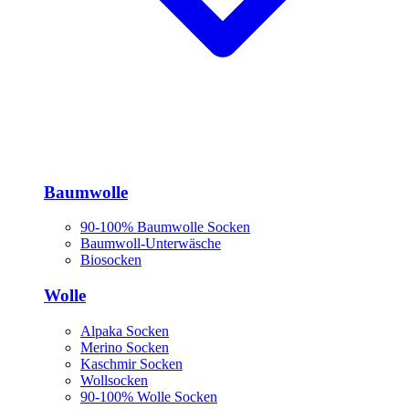
Baumwolle
90-100% Baumwolle Socken
Baumwoll-Unterwäsche
Biosocken
Wolle
Alpaka Socken
Merino Socken
Kaschmir Socken
Wollsocken
90-100% Wolle Socken