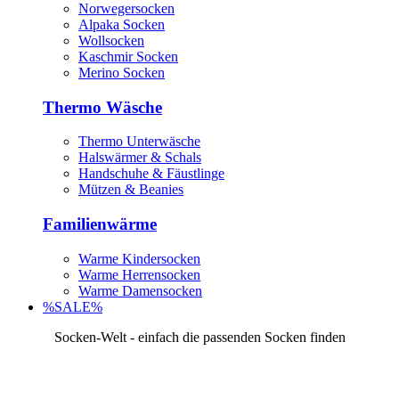
Norwegersocken
Alpaka Socken
Wollsocken
Kaschmir Socken
Merino Socken
Thermo Wäsche
Thermo Unterwäsche
Halswärmer & Schals
Handschuhe & Fäustlinge
Mützen & Beanies
Familienwärme
Warme Kindersocken
Warme Herrensocken
Warme Damensocken
%SALE%
Socken-Welt - einfach die passenden Socken finden