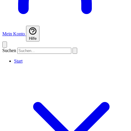
Mein Konto
Hilfe
Suchen
Start