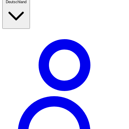
Deutschland