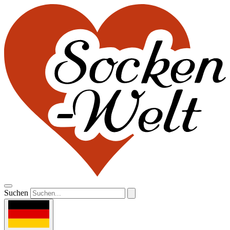
Suchen