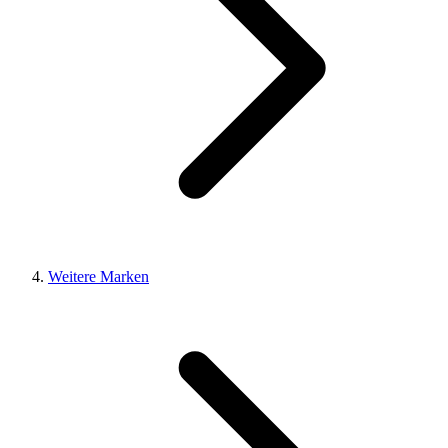
Weitere Marken