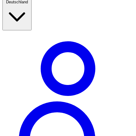
Deutschland