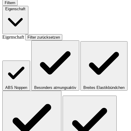
Filtern
Eigenschaft
Eigenschaft
Filter zurücksetzen
ABS Noppen
Besonders atmungsaktiv
Breites Elastikbündchen