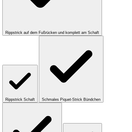
Rippstrick auf dem Fußrücken und komplett am Schaft
Rippstrick Schaft
Schmales Piquet-Strick Bündchen