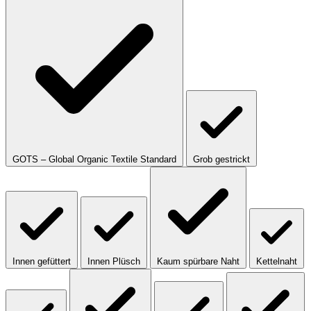
GOTS – Global Organic Textile Standard
Grob gestrickt
Innen gefüttert
Innen Plüsch
Kaum spürbare Naht
Kettelnaht