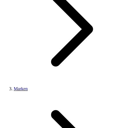
Marken