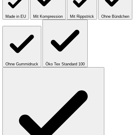
Made in EU
Mit Kompression
Mit Rippstrick
Ohne Bündchen
Ohne Gummidruck
Öko Tex Standard 100