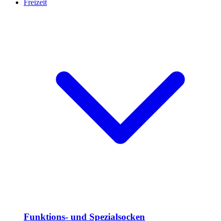
Freizeit
Funktions- und Spezialsocken