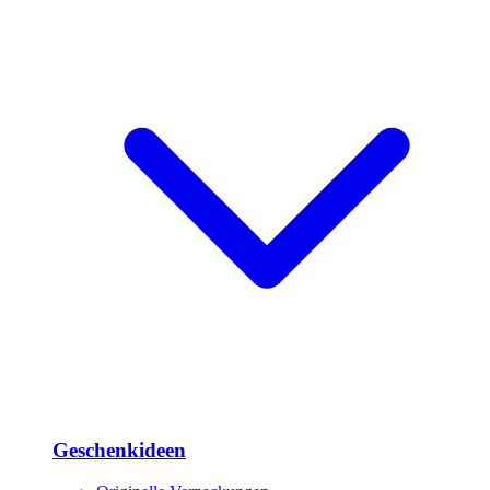
Geschenkideen