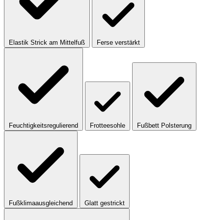
Elastik Strick am Mittelfuß
Ferse verstärkt
Feuchtigkeitsregulierend
Frotteesohle
Fußbett Polsterung
Fußklimaausgleichend
Glatt gestrickt