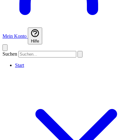
Mein Konto
Hilfe
Suchen
Start