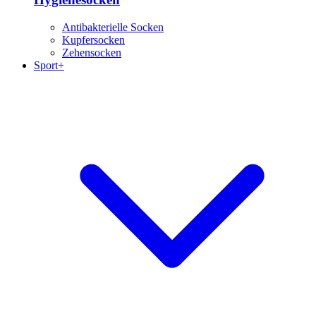
Antibakterielle Socken
Kupfersocken
Zehensocken
Sport+