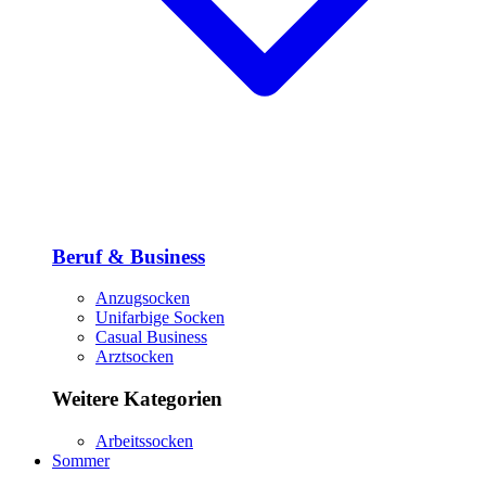
Beruf & Business
Anzugsocken
Unifarbige Socken
Casual Business
Arztsocken
Weitere Kategorien
Arbeitssocken
Sommer