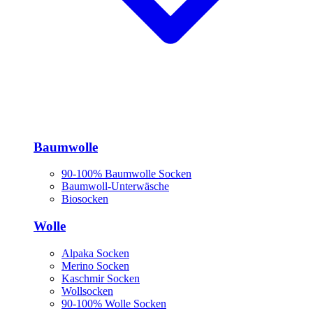
Baumwolle
90-100% Baumwolle Socken
Baumwoll-Unterwäsche
Biosocken
Wolle
Alpaka Socken
Merino Socken
Kaschmir Socken
Wollsocken
90-100% Wolle Socken