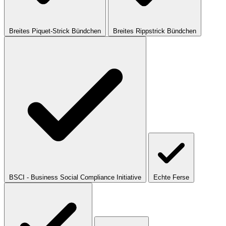
Breites Piquet-Strick Bündchen
Breites Rippstrick Bündchen
BSCI - Business Social Compliance Initiative
Echte Ferse