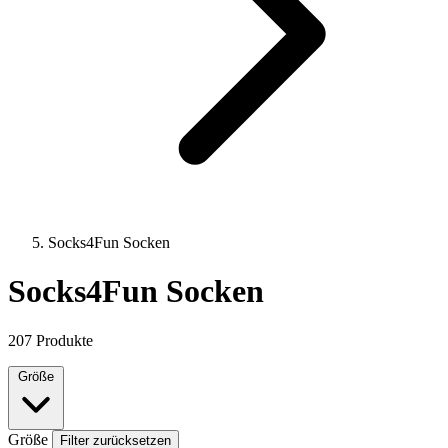
Socks4Fun Socken
Socks4Fun Socken
207 Produkte
Größe
Größe
Filter zurücksetzen