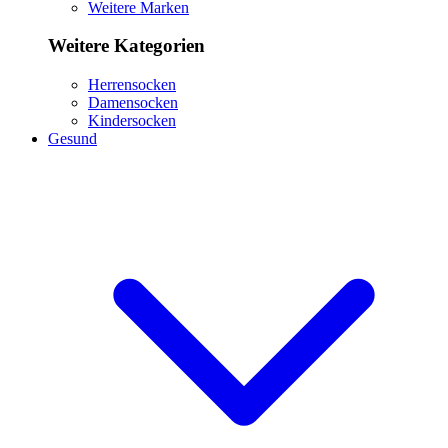
Weitere Marken
Weitere Kategorien
Herrensocken
Damensocken
Kindersocken
Gesund